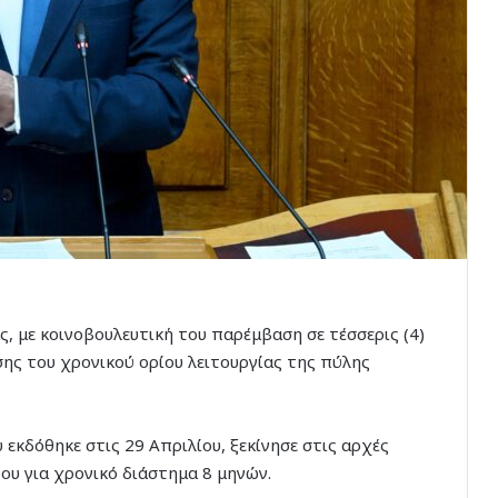
, με κοινοβουλευτική του παρέμβαση σε τέσσερις (4)
ης του χρονικού ορίου λειτουργίας της πύλης
 εκδόθηκε στις 29 Απριλίου, ξεκίνησε στις αρχές
δου για χρονικό διάστημα 8 μηνών.