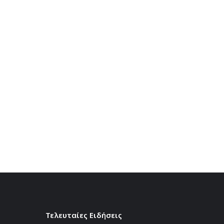
Τελευταίες Ειδήσεις