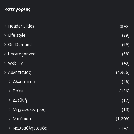
Kατηγορίες
Header Slides
(846)
Life style
(29)
On Demand
(69)
Uncategorized
(68)
Web Tv
(49)
Αθλητισμός
(4,966)
Άλλα σπορ
(26)
Βόλει
(136)
Διεθνή
(17)
Μηχανοκίνητος
(13)
Μπάσκετ
(1,209)
Ναυταθλητισμός
(147)