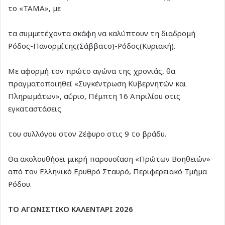
το «ΤΑΜΑ», με
τα συμμετέχοντα σκάφη να καλύπτουν τη διαδρομή
Ρόδος-Πανορμίτης(Σάββατο)-Ρόδος(Κυριακή).
Με αφορμή τον πρώτο αγώνα της χρονιάς, θα
πραγματοποιηθεί «Συγκέντρωση Κυβερνητών και
Πληρωμάτων», αύριο, Πέμπτη 16 Απριλίου στις
εγκαταστάσεις
του συλλόγου στον Ζέφυρο στις 9 το βράδυ.
Θα ακολουθήσει μικρή παρουσίαση «Πρώτων Βοηθειών»
από τον Ελληνικό Ερυθρό Σταυρό, Περιφερειακό Τμήμα
Ρόδου.
ΤΟ ΑΓΩΝΙΣΤΙΚΟ ΚΑΛΕΝΤΑΡΙ 2026