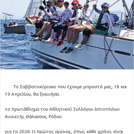
Το Σαββατοκύριακο που έχουμε μπροστά μας, 18 και
19 Απριλίου, θα ξεκινήσει
το πρωτάθλημα του Αθλητικού Συλλόγου Ιστιοπλόων
Ανοικτής Θάλασσας Ρόδου
για το 2026. Ο πρώτος αγώνας, όπως κάθε χρόνο, είναι