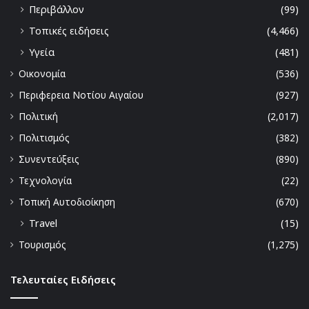
Περιβάλλον
(99)
Τοπικές ειδήσεις
(4,466)
Υγεία
(481)
Οικονομία
(536)
Περιφερεια Νοτίου Αιγαίου
(927)
Πολιτική
(2,017)
Πολιτισμός
(382)
Συνεντεύξεις
(890)
Τεχνολογία
(22)
Τοπική Αυτοδιοίκηση
(670)
Travel
(15)
Τουρισμός
(1,275)
Τελευταίες Ειδήσεις