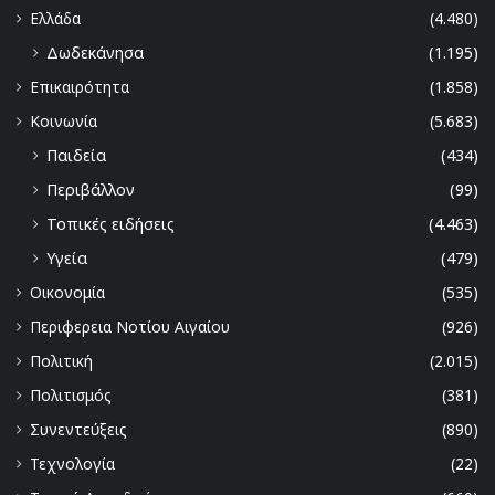
Ελλάδα
(4.480)
Δωδεκάνησα
(1.195)
Επικαιρότητα
(1.858)
Κοινωνία
(5.683)
Παιδεία
(434)
Περιβάλλον
(99)
Τοπικές ειδήσεις
(4.463)
Υγεία
(479)
Οικονομία
(535)
Περιφερεια Νοτίου Αιγαίου
(926)
Πολιτική
(2.015)
Πολιτισμός
(381)
Συνεντεύξεις
(890)
Τεχνολογία
(22)