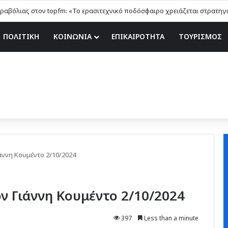
ΠΟΛΙΤΙΚΗ
ΚΟΙΝΩΝΙΑ
ΕΠΙΚΑΙΡΟΤΗΤΑ
ΤΟΥΡΙΣΜΟΣ
άννη Κουμέντο 2/10/2024
ν Γιάννη Κουμέντο 2/10/2024
397
Less than a minute