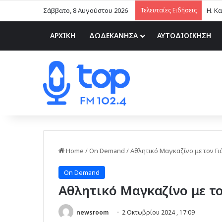
Σάββατο, 8 Αυγούστου 2026
Τελευταίες Ειδήσεις
ΑΡΧΙΚΗ
ΔΩΔΕΚΑΝΗΣΑ
ΑΥΤΟΔΙΟΙΚΗΣΗ
Home
/
On Demand
/
Αθλητικό Μαγκαζίνο με τον Γι
On Demand
Αθλητικό Μαγκαζίνο με το
newsroom
2 Οκτωβρίου 2024 , 17:09