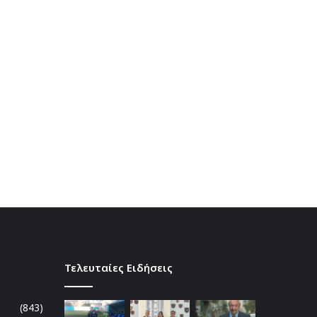
Τελευταίες Ειδήσεις
(843)