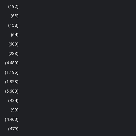
(192)
(68)
(158)
(64)
(600)
(288)
(4.480)
(1.195)
(1.858)
(5.683)
(434)
(99)
(4.463)
(479)