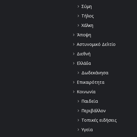
Σύμη
Τήλος
Χάλκη
Άποψη
Αστυνομικό Δελτίο
Διεθνή
Ελλάδα
Δωδεκάνησα
Επικαιρότητα
Κοινωνία
Παιδεία
Περιβάλλον
Τοπικές ειδήσεις
Υγεία