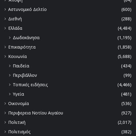
Αστυνομικό Δελτίο
(600)
Διεθνή
(288)
Ελλάδα
(4,484)
Δωδεκάνησα
(1,195)
Επικαιρότητα
(1,858)
Κοινωνία
(5,688)
Παιδεία
(434)
Περιβάλλον
(99)
Τοπικές ειδήσεις
(4,466)
Υγεία
(481)
Οικονομία
(536)
Περιφερεια Νοτίου Αιγαίου
(927)
Πολιτική
(2,017)
Πολιτισμός
(382)