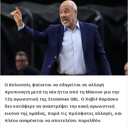
Ο Κολοσσός φαίνεται να οδηγείται σε αλλαγή
προπονητή μετά τη νέα ήττα από τη Μύκονο για την
12η αγωνιστική της Stoiximan GBL. Ο Χαβιέ Καράσκο
δεν κατάφερε να αναστρέψει την κακή αγωνιστική
εικόνα της ομάδας, παρά τις πρόσφατες αλλαγές, και
πλέον αναμένεται να αποτελέσει παρελθόν.