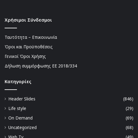
Χρήσιμοι Σύνδεσμοι
Ταυτότητα – Επικοινωνία
Όροι και Προϋποθέσεις
Γενικοί Όροι Χρήσης
Δήλωση συμμόρφωσης ΕΕ 2018/334
Kατηγορίες
Header Slides
(846)
Life style
(29)
On Demand
(69)
Uncategorized
(68)
Web Tv
(49)