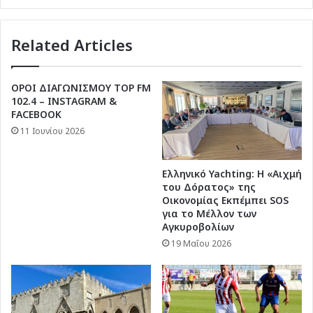
Related Articles
ΟΡΟΙ ΔΙΑΓΩΝΙΣΜΟΥ TOP FM
102.4 – INSTAGRAM &
FACEBOOK
11 Ιουνίου 2026
Ελληνικό Yachting: Η «Αιχμή
του Δόρατος» της
Οικονομίας Εκπέμπει SOS
για το Μέλλον των
Αγκυροβολίων
19 Μαΐου 2026