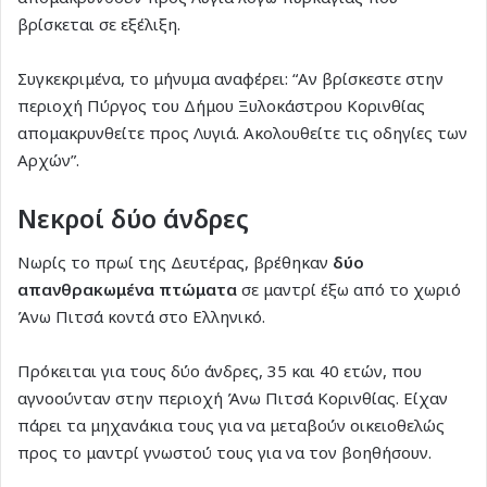
βρίσκεται σε εξέλιξη.
Συγκεκριμένα, το μήνυμα αναφέρει: “Αν βρίσκεστε στην
περιοχή Πύργος του Δήμου Ξυλοκάστρου Κορινθίας
απομακρυνθείτε προς Λυγιά. Ακολουθείτε τις οδηγίες των
Αρχών”.
Νεκροί δύο άνδρες
Νωρίς το πρωί της Δευτέρας, βρέθηκαν
δύο
απανθρακωμένα πτώματα
σε μαντρί έξω από το χωριό
Άνω Πιτσά κοντά στο Ελληνικό.
Πρόκειται για τους δύο άνδρες, 35 και 40 ετών, που
αγνοούνταν στην περιοχή Άνω Πιτσά Κορινθίας. Είχαν
πάρει τα μηχανάκια τους για να μεταβούν οικειοθελώς
προς το μαντρί γνωστού τους για να τον βοηθήσουν.