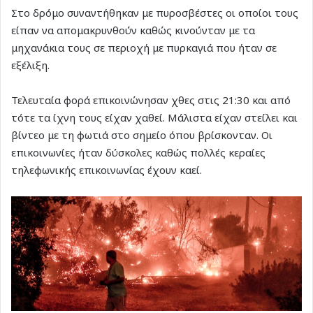
Στο δρόμο συναντήθηκαν με πυροσβέστες οι οποίοι τους
είπαν να απομακρυνθούν καθώς κινούνταν με τα
μηχανάκια τους σε περιοχή με πυρκαγιά που ήταν σε
εξέλιξη.
Τελευταία φορά επικοινώνησαν χθες στις 21:30 και από
τότε τα ίχνη τους είχαν χαθεί. Μάλιστα είχαν στείλει και
βίντεο με τη φωτιά στο σημείο όπου βρίσκονταν. Οι
επικοινωνίες ήταν δύσκολες καθώς πολλές κεραίες
τηλεφωνικής επικοινωνίας έχουν καεί.