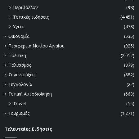
Περιβάλλον
(98)
Τοπικές ειδήσεις
(4.451)
Υγεία
(478)
Οικονομία
(535)
Περιφερεια Νοτίου Αιγαίου
(925)
Πολιτική
(2.012)
Πολιτισμός
(379)
Συνεντεύξεις
(882)
Τεχνολογία
(22)
Τοπική Αυτοδιοίκηση
(668)
Travel
(15)
Τουρισμός
(1.271)
Τελευταίες Ειδήσεις