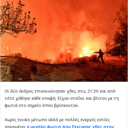
Οι δύο άνδρες επικοινώνησαν χθες στις 21:30 και από
τότε χάθηκε κάθε επαφή. Είχαν στείλει και βίντεο με τη
φωτιά στο σημείο όπου βρίσκονταν.
Χωρίς ενιαίο μέτωπο αλλά με πολλές ενεργές εστίες
παραμένει
η μεγάλη φωτιά που ξεκίνησε χθες στην