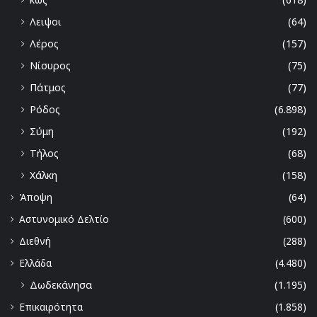
Λειψοι
(64)
Λέρος
(157)
Νίσυρος
(75)
Πάτμος
(77)
Ρόδος
(6.898)
Σύμη
(192)
Τήλος
(68)
Χάλκη
(158)
Άποψη
(64)
Αστυνομικό Δελτίο
(600)
Διεθνή
(288)
Ελλάδα
(4.480)
Δωδεκάνησα
(1.195)
Επικαιρότητα
(1.858)