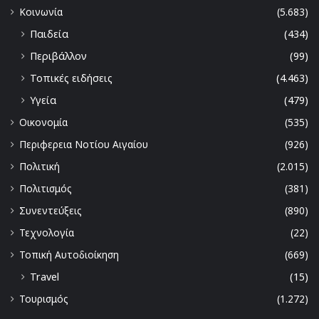
Κοινωνία
(5.683)
Παιδεία
(434)
Περιβάλλον
(99)
Τοπικές ειδήσεις
(4.463)
Υγεία
(479)
Οικονομία
(535)
Περιφερεια Νοτίου Αιγαίου
(926)
Πολιτική
(2.015)
Πολιτισμός
(381)
Συνεντεύξεις
(890)
Τεχνολογία
(22)
Τοπική Αυτοδιοίκηση
(669)
Travel
(15)
Τουρισμός
(1.272)