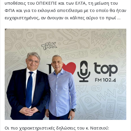
υποθέσεις του ΟΠΕΚΕΠΕ και των ΕΛΤΑ, τη μείωση του
ΦΠΑ και για το εκλογικό αποτέλεσμα με το οποίο θα ήταν
ευχαριστημένος, αν άνοιγαν οι κάλπες αύριο το πρωί …
Οι πιο χαρακτηριστικές δηλώσεις του κ. Νατσιού: