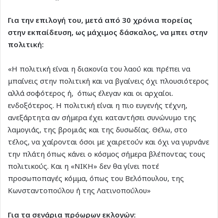
Για την επιλογή του, μετά από 30 χρόνια πορείας
στην εκπαίδευση, ως μάχιμος δάσκαλος, να μπει στην
πολιτική:
«Η πολιτική είναι η διακονία του λαού και πρέπει να
μπαίνεις στην πολιτική και να βγαίνεις όχι πλουσιότερος
αλλά σοφότερος ή, όπως έλεγαν και οι αρχαίοι.
ενδοξότερος. Η πολιτική είναι η πιο ευγενής τέχνη,
ανεξάρτητα αν σήμερα έχει καταντήσει συνώνυμο της
λαμογιάς, της βρομιάς και της δυσωδίας. Θέλω, στο
τέλος, να χαίρονται όσοι με χαιρετούν και όχι να γυρνάνε
την πλάτη όπως κάνει ο κόσμος σήμερα βλέποντας τους
πολιτικούς. Και η «ΝΙΚΗ» δεν θα γίνει ποτέ
προσωποπαγές κόμμα, όπως του Βελόπουλου, της
Κωνσταντοπούλου ή της Λατινοπούλου»
Για τα σενάρια πρόωρων εκλογών: