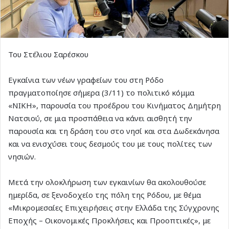
Του Στέλιου Σαρέσκου
Εγκαίνια των νέων γραφείων του στη Ρόδο
πραγματοποίησε σήμερα (3/11) το πολιτικό κόμμα
«ΝΙΚΗ», παρουσία του προέδρου του Κινήματος Δημήτρη
Νατσιού, σε μια προσπάθεια να κάνει αισθητή την
παρουσία και τη δράση του στο νησί και στα Δωδεκάνησα
και να ενισχύσει τους δεσμούς του με τους πολίτες των
νησιών.
Μετά την ολοκλήρωση των εγκαινίων θα ακολουθούσε
ημερίδα, σε ξενοδοχείο της πόλη της Ρόδου, με θέμα
«Μικρομεσαίες Επιχειρήσεις στην Ελλάδα της Σύγχρονης
Εποχής – Οικονομικές Προκλήσεις και Προοπτικές», με