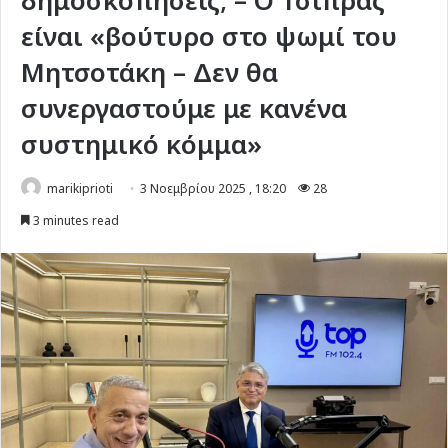
δημοσκοπήσεις; – Ο Τσίπρας
είναι «βούτυρο στο ψωμί του
Μητσοτάκη – Δεν θα
συνεργαστούμε με κανένα
συστημικό κόμμα»
marikiprioti
3 Νοεμβρίου 2025 , 18:20
28
3 minutes read