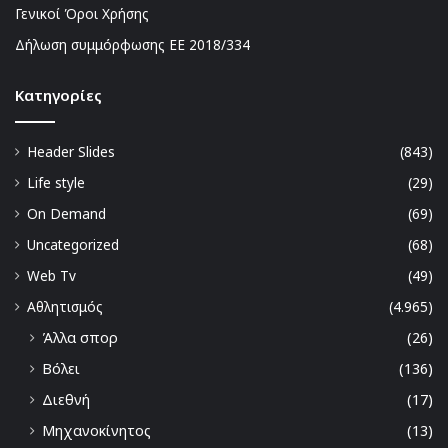
Γενικοί Όροι Χρήσης
Δήλωση συμμόρφωσης ΕΕ 2018/334
Kατηγορίες
Header Slides
(843)
Life style
(29)
On Demand
(69)
Uncategorized
(68)
Web Tv
(49)
Αθλητισμός
(4.965)
Άλλα σπορ
(26)
Βόλει
(136)
Διεθνή
(17)
Μηχανοκίνητος
(13)