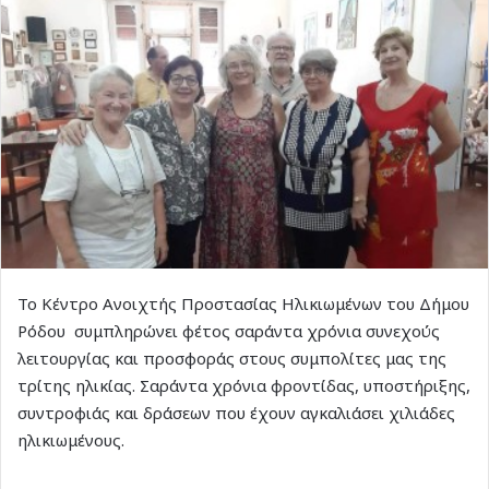
Το Κέντρο Ανοιχτής Προστασίας Ηλικιωμένων του Δήμου
Ρόδου συμπληρώνει φέτος σαράντα χρόνια συνεχούς
λειτουργίας και προσφοράς στους συμπολίτες μας της
τρίτης ηλικίας. Σαράντα χρόνια φροντίδας, υποστήριξης,
συντροφιάς και δράσεων που έχουν αγκαλιάσει χιλιάδες
ηλικιωμένους.