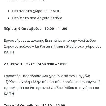
Πετάνκ στο χώρο του ΚΑΠΗ
Περίπατο στο Αρχαίο Στάδιο
Πέμπτη 9 Οκτωβρίου 10.00 – 11.00
Εργαστήρι γυμναστικής Essentrics από την Αλεξάνδρα
Σαραντοπούλου – La Postura Fitness Studio στο χώρο του
ΚΑΠΗ
Δευτέρα 13 Οκτωβρίου 9:00 – 10:00
Εργαστήρι παραδοσιακών χορών από τον Βαγγέλη
Τζέλλο – Σχολή Ελληνικών Λαϊκών Χορών με την ευγενική
προσφορά του Ροταριανού Ομίλου Ρόδου στο χώρο του
ΚΑΠΗ
Τρίτη 14 Οκτωβρίου 10.30 – 12:00