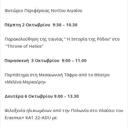
Φυτώριο Περιφέρειας Νοτίου Αιγαίου
Πέμπτη 2 Οκτωβρίου 9:30 – 10.30
Παρακολούθηση της ταινίας “ Η Ιστορία της Ρόδου” στο
“Throne of Helios”
Παρασκευή 3 Οκτωβρίου 9:00 – 11.00
Περπάτημα στη Μεσαιωνική Τάφρο από το Θέατρο
«Μελίνα Μερκούρη»
Δευτέρα 6 Οκτωβρίου 9.00 – 13.30
Φιλοξενία ηλικιωμένων από την Πολωνία στο πλαίσιο του
Erasmus+ ΚΑ1 22-ADU με: