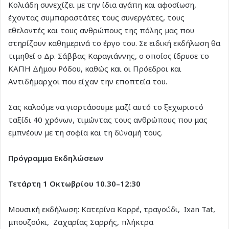
Κολιάδη συνεχίζει με την ίδια αγάπη και αφοσίωση,
έχοντας συμπαραστάτες τους συνεργάτες, τους
εθελοντές και τους ανθρώπους της πόλης μας που
στηρίζουν καθημερινά το έργο του. Σε ειδική εκδήλωση θα
τιμηθεί ο Δρ. Σάββας Καραγιάννης, ο οποίος ίδρυσε το
ΚΑΠΗ Δήμου Ρόδου, καθώς και οι Πρόεδροι και
Αντιδήμαρχοι που είχαν την εποπτεία του.
Σας καλούμε να γιορτάσουμε μαζί αυτό το ξεχωριστό
ταξίδι 40 χρόνων, τιμώντας τους ανθρώπους που μας
εμπνέουν με τη σοφία και τη δύναμή τους.
Πρόγραμμα Εκδηλώσεων
Τετάρτη 1 Οκτωβρίου 10.30–12:30
Μουσική εκδήλωση: Κατερίνα Κορρέ, τραγούδι, Ixan Tat,
μπουζούκι, Ζαχαρίας Σαρρής, πλήκτρα