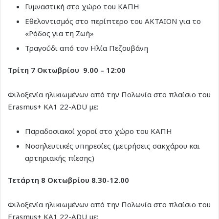
Γυμναστική στο χώρο του ΚΑΠΗ
Εθελοντισμός στο περίπτερο του ΑΚΤΑΙΟΝ για το
«Ρόδος για τη Ζωή»
Τραγούδι από τον Ηλία Πεζουβάνη
Τρίτη 7 Οκτωβρίου 9.00 – 12:00
Φιλοξενία ηλικιωμένων από την Πολωνία στο πλαίσιο του
Erasmus+ ΚΑ1 22-ADU με:
Παραδοσιακοί χοροί στο χώρο του ΚΑΠΗ
Νοσηλευτικές υπηρεσίες (μετρήσεις σακχάρου και
αρτηριακής πίεσης)
Τετάρτη 8 Οκτωβρίου
8.30
-12.00
Φιλοξενία ηλικιωμένων από την Πολωνία στο πλαίσιο του
Erasmus+ ΚΑ1 22-ADU με: