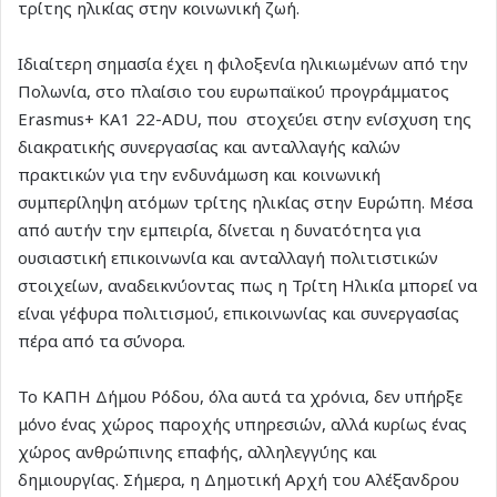
τρίτης ηλικίας στην κοινωνική ζωή.
Ιδιαίτερη σημασία έχει η φιλοξενία ηλικιωμένων από την
Πολωνία, στο πλαίσιο του ευρωπαϊκού προγράμματος
Erasmus+ ΚΑ1 22-ADU, που στοχεύει στην ενίσχυση της
διακρατικής συνεργασίας και ανταλλαγής καλών
πρακτικών για την ενδυνάμωση και κοινωνική
συμπερίληψη ατόμων τρίτης ηλικίας στην Ευρώπη.​ Μέσα
από αυτήν την εμπειρία, δίνεται η δυνατότητα για
ουσιαστική επικοινωνία και ανταλλαγή πολιτιστικών
στοιχείων, αναδεικνύοντας πως η Τρίτη Ηλικία μπορεί να
είναι γέφυρα πολιτισμού, επικοινωνίας και συνεργασίας
πέρα από τα σύνορα.
Το ΚΑΠΗ Δήμου Ρόδου, όλα αυτά τα χρόνια, δεν υπήρξε
μόνο ένας χώρος παροχής υπηρεσιών, αλλά κυρίως ένας
χώρος ανθρώπινης επαφής, αλληλεγγύης και
δημιουργίας. Σήμερα, η Δημοτική Αρχή του Αλέξανδρου