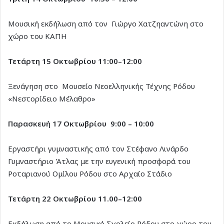
Μουσική εκδήλωση από τον Γιώργο Χατζηαντώνη στο
χώρο του ΚΑΠΗ
Τετάρτη 15 Οκτωβρίου
11:00–12:00
Ξενάγηση στο Μουσείο Νεοελληνικής Τέχνης Ρόδου
«Νεστορίδειο Μέλαθρο»
Παρασκευή 17 Οκτωβρίου 9:00 – 10:00
Εργαστήρι γυμναστικής από τον Στέφανο Λινάρδο
Γυμναστήριο Άτλας με την ευγενική προσφορά του
Ροταριανού Ομίλου Ρόδου στο Αρχαίο Στάδιο
Τετάρτη 22 Οκτωβρίου 11.00–12:00
Εκδήλωση από το Μουσικό Σχολείο Ρόδου στο χώρο του