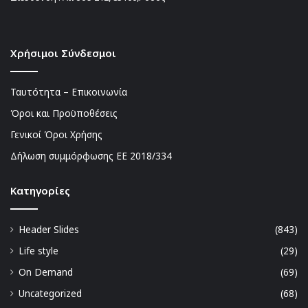
Χρήσιμοι Σύνδεσμοι
Ταυτότητα – Επικοινωνία
Όροι και Προϋποθέσεις
Γενικοί Όροι Χρήσης
Δήλωση συμμόρφωσης ΕΕ 2018/334
Kατηγορίες
Header Slides
(843)
Life style
(29)
On Demand
(69)
Uncategorized
(68)