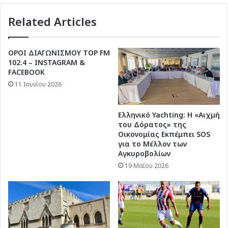
Related Articles
ΟΡΟΙ ΔΙΑΓΩΝΙΣΜΟΥ TOP FM
102.4 – INSTAGRAM &
FACEBOOK
11 Ιουνίου 2026
Ελληνικό Yachting: Η «Αιχμή
του Δόρατος» της
Οικονομίας Εκπέμπει SOS
για το Μέλλον των
Αγκυροβολίων
19 Μαΐου 2026