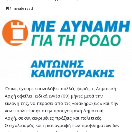
1 minute read
Όπως έχουμε επαναλάβει πολλές φορές, η Δημοτική
Αρχή οφείλει, ειδικά εννέα (09) μήνες μετά την
εκλογή της, να περάσει από τις «διακηρύξεις« και την
«αντιπολίτευση» στην προηγούμενη Δημοτική
Αρχή, σε συγκεκριμένες πράξεις και πολιτικές.
Ο σχολιασμός και η καταγραφή των προβλημάτων δεν