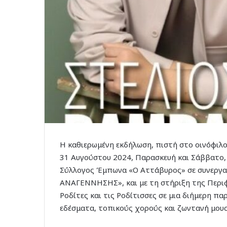
Η καθιερωμένη εκδήλωση, πιστή στο οινόφιλο
31 Αυγούστου 2024, Παρασκευή και Σάββατο,
Σύλλογος Έμπωνα «Ο Αττάβυρος» σε συνεργασ
ΑΝΑΓΕΝΝΗΣΗΣ», και με τη στήριξη της Περιφ
Ροδίτες και τις Ροδίτισσες σε μια διήμερη πα
εδέσματα, τοπικούς χορούς και ζωντανή μουσ