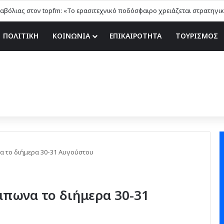
ΠΟΛΙΤΙΚΗ
ΚΟΙΝΩΝΙΑ
ΕΠΙΚΑΙΡΟΤΗΤΑ
ΤΟΥΡΙΣΜΟΣ
α το διήμερα 30-31 Αυγούστου
μπωνα το διήμερα 30-31