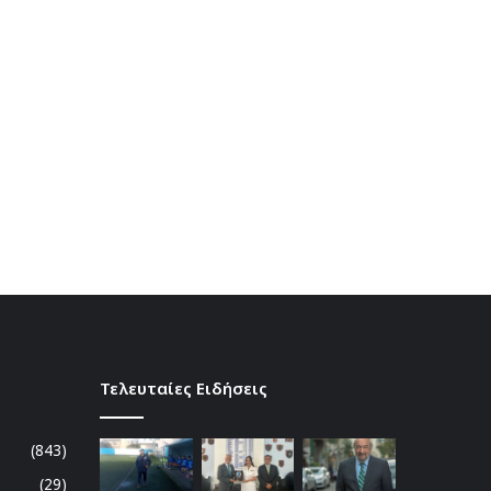
Τελευταίες Ειδήσεις
(843)
(29)