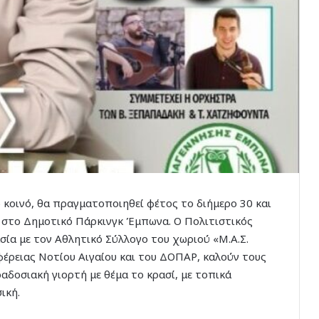
 κοινό, θα πραγματοποιηθεί φέτος το διήμερο 30 και
 στο Δημοτικό Πάρκινγκ Έμπωνα. Ο Πολιτιστικός
ία με τον Αθλητικό Σύλλογο του χωριού «Μ.Α.Σ.
έρειας Νοτίου Αιγαίου και του ΔΟΠΑΡ, καλούν τους
ραδοσιακή γιορτή με θέμα το κρασί, με τοπικά
ική.