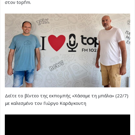
στον topfm.
Δείτε το βίντεο της εκπομπής «Χάσαμε τη μπάλα» (22/7)
με καλεσμένο τον Γιώργο Καράγκουτη