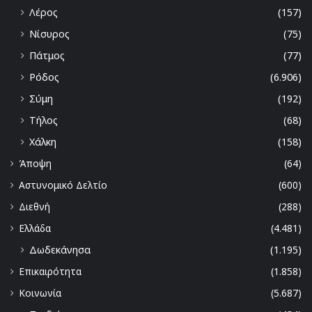
Λέρος
(157)
Νίσυρος
(75)
Πάτμος
(77)
Ρόδος
(6.906)
Σύμη
(192)
Τήλος
(68)
Χάλκη
(158)
Άποψη
(64)
Αστυνομικό Δελτίο
(600)
Διεθνή
(288)
Ελλάδα
(4.481)
Δωδεκάνησα
(1.195)
Επικαιρότητα
(1.858)
Κοινωνία
(5.687)