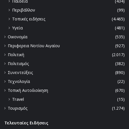
Παιδεία
(434)
Περιβάλλον
(99)
Τοπικές ειδήσεις
(4.465)
Υγεία
(481)
Οικονομία
(535)
Περιφερεια Νοτίου Αιγαίου
(927)
Πολιτική
(2.017)
Πολιτισμός
(382)
Συνεντεύξεις
(890)
Τεχνολογία
(22)
Τοπική Αυτοδιοίκηση
(670)
Travel
(15)
Τουρισμός
(1.274)
Τελευταίες Ειδήσεις