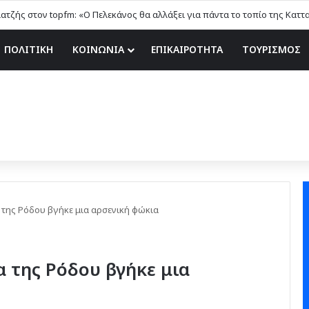
ιατζής στον topfm: «Ο Πελεκάνος θα αλλάξει για πάντα το τοπίο της Καττ
ΠΟΛΙΤΙΚΗ
ΚΟΙΝΩΝΙΑ
ΕΠΙΚΑΙΡΟΤΗΤΑ
ΤΟΥΡΙΣΜΟΣ
 της Ρόδου βγήκε μια αρσενική φώκια
 της Ρόδου βγήκε μια