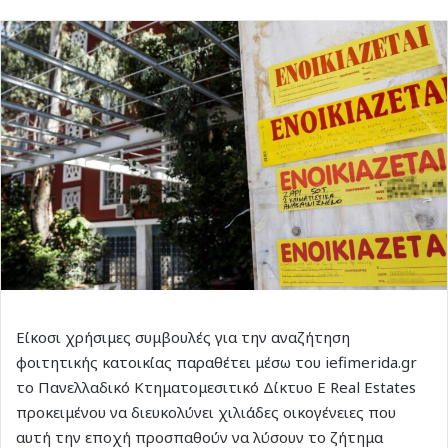
Είκοσι χρήσιμες συμβουλές για την αναζήτηση
φοιτητικής κατοικίας παραθέτει μέσω του iefimerida.gr
το Πανελλαδικό Κτηματομεσιτικό Δίκτυο E Real Estates
προκειμένου να διευκολύνει χιλιάδες οικογένειες που
αυτή την εποχή προσπαθούν να λύσουν το ζήτημα