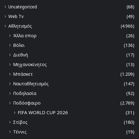
Uncategorized
(68)
Web Tv
(49)
Αθλητισμός
(4.966)
Άλλα σπορ
(26)
Βόλει
(136)
Διεθνή
(17)
Μηχανοκίνητος
(13)
Μπάσκετ
(1.209)
Ναυταθλητισμός
(147)
Ποδηλασία
(92)
Ποδόσφαιρο
(2.769)
FIFA WORLD CUP 2026
(31)
Στίβος
(180)
Τέννις
(19)