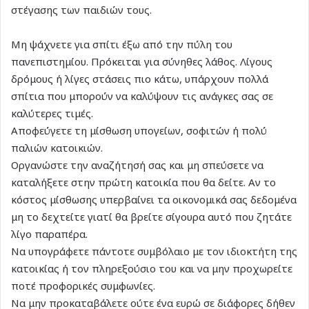
στέγασης των παιδιών τους.
Μη ψάχνετε για σπίτι έξω από την πύλη του
πανεπιστημίου. Πρόκειται για σύνηθες λάθος. Λίγους
δρόμους ή λίγες στάσεις πιο κάτω, υπάρχουν πολλά
σπίτια που μπορούν να καλύψουν τις ανάγκες σας σε
καλύτερες τιμές.
Αποφεύγετε τη μίσθωση υπογείων, σοφιτών ή πολύ
παλιών κατοικιών.
Οργανώστε την αναζήτησή σας και μη σπεύσετε να
καταλήξετε στην πρώτη κατοικία που θα δείτε. Αν το
κόστος μίσθωσης υπερβαίνει τα οικονομικά σας δεδομένα
μη το δεχτείτε γιατί θα βρείτε σίγουρα αυτό που ζητάτε
λίγο παραπέρα.
Να υπογράφετε πάντοτε συμβόλαιο με τον ιδιοκτήτη της
κατοικίας ή τον πληρεξούσιο του και να μην προχωρείτε
ποτέ προφορικές συμφωνίες.
Να μην προκαταβάλετε ούτε ένα ευρώ σε διάφορες δήθεν