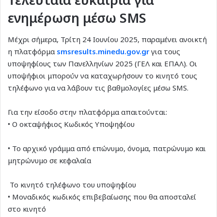
ενημέρωση μέσω SMS
Μέχρι σήμερα, Τρίτη 24 Ιουνίου 2025, παραμένει ανοικτή
η πλατφόρμα
smsresults.minedu.gov.gr
για τους
υποψηφίους των Πανελληνίων 2025 (ΓΕΛ και ΕΠΑΛ). Οι
υποψήφιοι μπορούν να καταχωρήσουν το κινητό τους
τηλέφωνο για να λάβουν τις βαθμολογίες μέσω SMS.
Για την είσοδο στην πλατφόρμα απαιτούνται:
• Ο οκταψήφιος Κωδικός Υποψηφίου
• Το αρχικό γράμμα από επώνυμο, όνομα, πατρώνυμο και
μητρώνυμο σε κεφαλαία
Το κινητό τηλέφωνο του υποψηφίου
• Μοναδικός κωδικός επιβεβαίωσης που θα αποσταλεί
στο κινητό