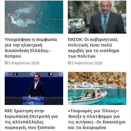
Υπογράφηκε η συμφωνία
ΠΑΣΟΚ: Οι κυβερνητικές
για την ηλεκτρική
πολιτικές είναι πολύ
διασύνδεση Ελλάδας–
ακριβές για το εισόδημα
Κύπρου
των πολιτών
5 Αυγούστου 2026
5 Αυγούστου 2026
ΚΚΕ: Ερώτηση στην
«Τουρισμός για Όλους»:
Ευρωπαϊκή Επιτροπή για
Άνοιξε η πλατφόρμα για
τις αλλεπάλληλες
τις αιτήσεις -Οι δικαιούχοι
πυρκαγιές που ξεσπούν
και τα διευρυμένα