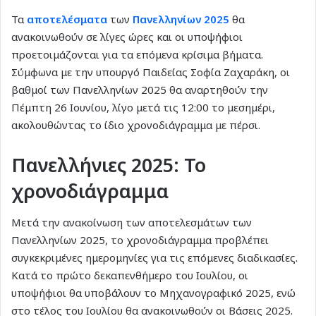
Τα
αποτελέσματα
των
Πανελληνίων 2025
θα
ανακοινωθούν σε λίγες ώρες και οι υποψήφιοι
προετοιμάζονται για τα επόμενα κρίσιμα βήματα.
Σύμφωνα με την υπουργό Παιδείας Σοφία Ζαχαράκη, οι
βαθμοί των Πανελληνίων 2025 θα αναρτηθούν την
Πέμπτη 26 Ιουνίου, λίγο μετά τις 12:00 το μεσημέρι,
ακολουθώντας το ίδιο χρονοδιάγραμμα με πέρσι.
Πανελλήνιες 2025: Το
χρονοδιάγραμμα
Μετά την ανακοίνωση των αποτελεσμάτων των
Πανελληνίων 2025, το χρονοδιάγραμμα προβλέπει
συγκεκριμένες ημερομηνίες για τις επόμενες διαδικασίες.
Κατά το πρώτο δεκαπενθήμερο του Ιουλίου, οι
υποψήφιοι θα υποβάλουν το Μηχανογραφικό 2025, ενώ
στο τέλος του Ιουλίου θα ανακοινωθούν οι Βάσεις 2025.