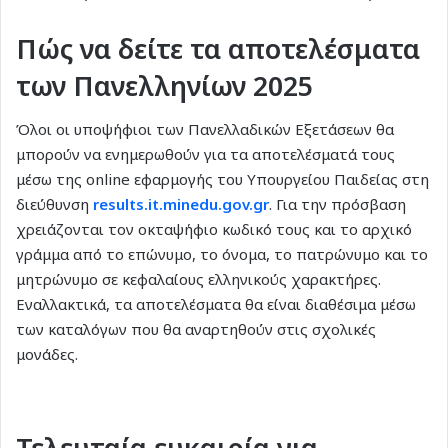
Πώς να δείτε τα αποτελέσματα
των Πανελληνίων 2025
Όλοι οι υποψήφιοι των Πανελλαδικών Εξετάσεων θα
μπορούν να ενημερωθούν για τα αποτελέσματά τους
μέσω της online εφαρμογής του Υπουργείου Παιδείας στη
διεύθυνση
results.it.minedu.gov.gr
. Για την πρόσβαση
χρειάζονται τον οκταψήφιο κωδικό τους και το αρχικό
γράμμα από το επώνυμο, το όνομα, το πατρώνυμο και το
μητρώνυμο σε κεφαλαίους ελληνικούς χαρακτήρες.
Εναλλακτικά, τα αποτελέσματα θα είναι διαθέσιμα μέσω
των καταλόγων που θα αναρτηθούν στις σχολικές
μονάδες.
Τελευταία ευκαιρία για