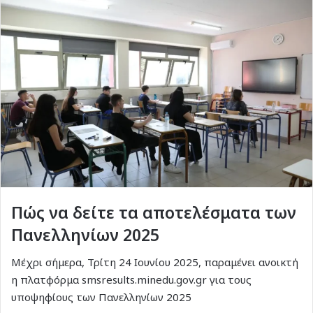
Πώς να δείτε τα αποτελέσματα των
Πανελληνίων 2025
Μέχρι σήμερα, Τρίτη 24 Ιουνίου 2025, παραμένει ανοικτή
η πλατφόρμα smsresults.minedu.gov.gr για τους
υποψηφίους των Πανελληνίων 2025