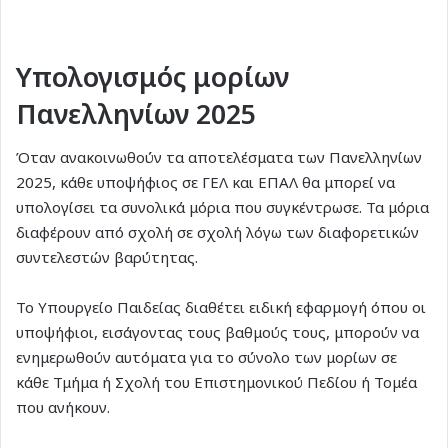
Υπολογισμός μορίων
Πανελληνίων 2025
Όταν ανακοινωθούν τα αποτελέσματα των Πανελληνίων
2025, κάθε υποψήφιος σε ΓΕΛ και ΕΠΑΛ θα μπορεί να
υπολογίσει τα συνολικά μόρια που συγκέντρωσε. Τα μόρια
διαφέρουν από σχολή σε σχολή λόγω των διαφορετικών
συντελεστών βαρύτητας.
Το Υπουργείο Παιδείας διαθέτει ειδική εφαρμογή όπου οι
υποψήφιοι, εισάγοντας τους βαθμούς τους, μπορούν να
ενημερωθούν αυτόματα για το σύνολο των μορίων σε
κάθε Τμήμα ή Σχολή του Επιστημονικού Πεδίου ή Τομέα
που ανήκουν.