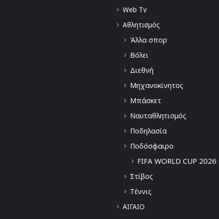
Web Tv
Αθλητισμός
Άλλα σπορ
Βόλει
Διεθνή
Μηχανοκίνητος
Μπάσκετ
Ναυταθλητισμός
Ποδηλασία
Ποδόσφαιρο
FIFA WORLD CUP 2026
Στίβος
Τέννις
ΑΙΓΑΙΟ