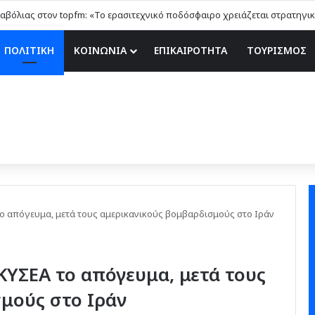
ΠΟΛΙΤΙΚΗ
ΚΟΙΝΩΝΙΑ
ΕΠΙΚΑΙΡΟΤΗΤΑ
ΤΟΥΡΙΣΜΟΣ
ο απόγευμα, μετά τους αμερικανικούς βομβαρδισμούς στο Ιράν
ΚΥΣΕΑ το απόγευμα, μετά τους
μούς στο Ιράν