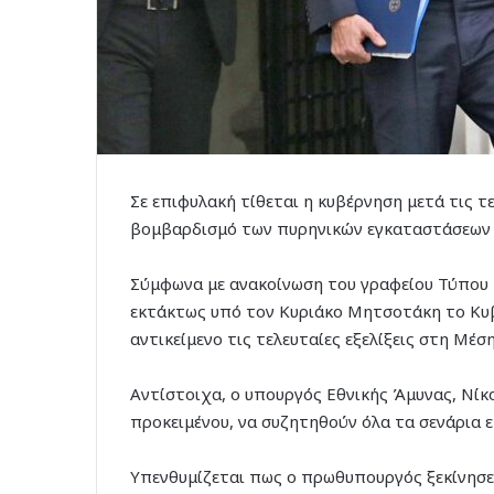
Σε επιφυλακή τίθεται η κυβέρνηση μετά τις τ
βομβαρδισμό των πυρηνικών εγκαταστάσεων τ
Σύμφωνα με ανακοίνωση του γραφείου Τύπου 
εκτάκτως υπό τον Κυριάκο Μητσοτάκη το Κυβ
αντικείμενο τις τελευταίες εξελίξεις στη Μέσ
Αντίστοιχα, ο υπουργός Εθνικής Άμυνας, Νίκ
προκειμένου, να συζητηθούν όλα τα σενάρια ε
Υπενθυμίζεται πως ο πρωθυπουργός ξεκίνησε