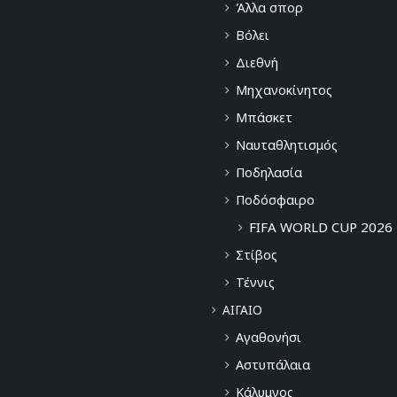
Άλλα σπορ
Βόλει
Διεθνή
Μηχανοκίνητος
Μπάσκετ
Ναυταθλητισμός
Ποδηλασία
Ποδόσφαιρο
FIFA WORLD CUP 2026
Στίβος
Τέννις
ΑΙΓΑΙΟ
Αγαθονήσι
Αστυπάλαια
Κάλυμνος