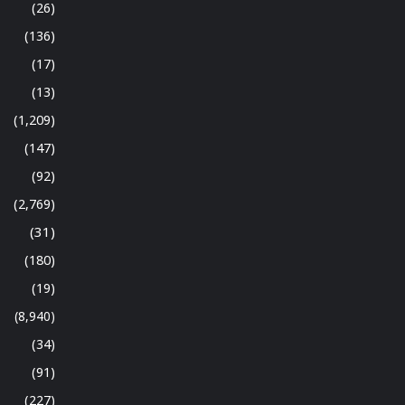
(26)
(136)
(17)
(13)
(1,209)
(147)
(92)
(2,769)
(31)
(180)
(19)
(8,940)
(34)
(91)
(227)