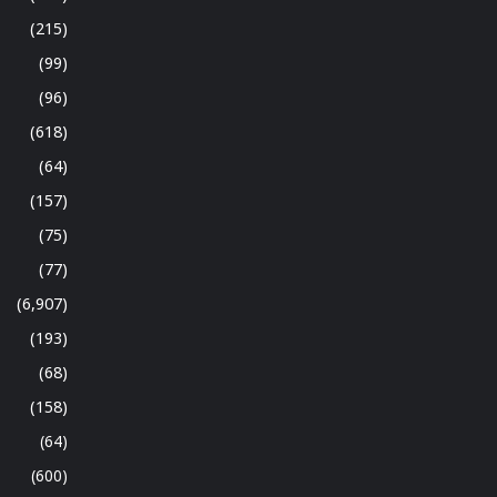
(215)
(99)
(96)
(618)
(64)
(157)
(75)
(77)
(6,907)
(193)
(68)
(158)
(64)
(600)