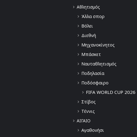
Αθλητισμός
Άλλα σπορ
Βόλει
Διεθνή
Μηχανοκίνητος
Μπάσκετ
Ναυταθλητισμός
Ποδηλασία
Ποδόσφαιρο
FIFA WORLD CUP 2026
Στίβος
Τέννις
ΑΙΓΑΙΟ
Αγαθονήσι