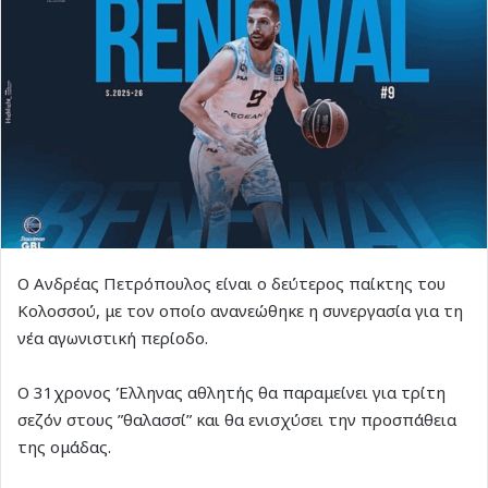
Ο Ανδρέας Πετρόπουλος είναι ο δεύτερος παίκτης του
Κολοσσού, με τον οποίο ανανεώθηκε η συνεργασία για τη
νέα αγωνιστική περίοδο.
Ο 31χρονος Έλληνας αθλητής θα παραμείνει για τρίτη
σεζόν στους ”θαλασσί” και θα ενισχύσει την προσπάθεια
της ομάδας.