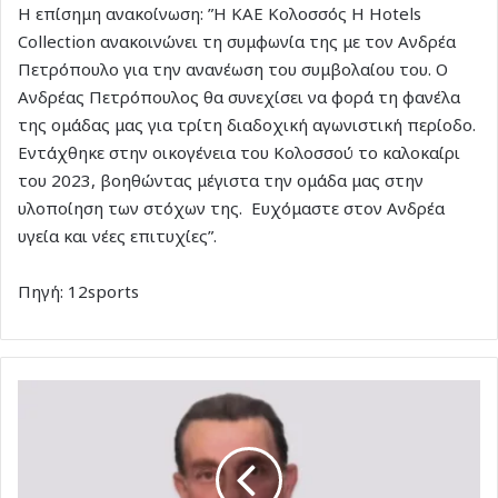
Η επίσημη ανακοίνωση: ”Η ΚΑΕ Κολοσσός H Hotels
Collection ανακοινώνει τη συμφωνία της με τον Ανδρέα
Πετρόπουλο για την ανανέωση του συμβολαίου του. Ο
Ανδρέας Πετρόπουλος θα συνεχίσει να φορά τη φανέλα
της ομάδας μας για τρίτη διαδοχική αγωνιστική περίοδο.
Εντάχθηκε στην οικογένεια του Κολοσσού το καλοκαίρι
του 2023, βοηθώντας μέγιστα την ομάδα μας στην
υλοποίηση των στόχων της. Ευχόμαστε στον Ανδρέα
υγεία και νέες επιτυχίες”.
Πηγή: 12sports
Νέα
εξέλιξη
στη
δολοφονία
του