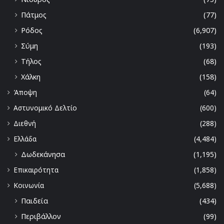
Πάτμος
(77)
Ρόδος
(6,907)
Σύμη
(193)
Τήλος
(68)
Χάλκη
(158)
Άποψη
(64)
Αστυνομικό Δελτίο
(600)
Διεθνή
(288)
Ελλάδα
(4,484)
Δωδεκάνησα
(1,195)
Επικαιρότητα
(1,858)
Κοινωνία
(5,688)
Παιδεία
(434)
Περιβάλλον
(99)