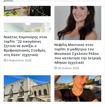
Νικήτας Καμπούρης στον
topfm: “22 οικογένειες
Νεφέλη Μαντικού στον
ζητούν να ανοίξει ο
topfm: Η μαθήτρια του
Βρεφονηπιακός Σταθμός
Μουσικού Σχολείου Ρόδου
στη Κάσο” (ηχητικό)
που κατέκτησε την Ιατρική
4 Αυγούστου 2026
Αθηνών (ηχητικό)
28 Ιουλίου 2026