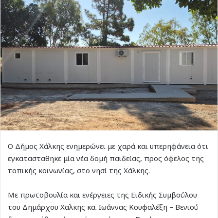
Ο Δήμος Χάλκης ενημερώνει με χαρά και υπερηφάνεια ότι
εγκατασταθηκε μία νέα δομή παιδείας, προς όφελος της
τοπικής κοινωνίας, στο νησί της Χάλκης.
Με πρωτοβουλία και ενέργειες της Ειδικής Συμβούλου
του Δημάρχου Χαλκης κα. Ιωάννας Κουφαλέξη – Βενιού