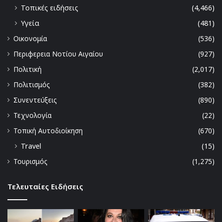
Τοπικές ειδήσεις
(4,466)
Υγεία
(481)
Οικονομία
(536)
Περιφερεια Νοτίου Αιγαίου
(927)
Πολιτική
(2,017)
Πολιτισμός
(382)
Συνεντεύξεις
(890)
Τεχνολογία
(22)
Τοπική Αυτοδιοίκηση
(670)
Travel
(15)
Τουρισμός
(1,275)
Τελευταίες Ειδήσεις