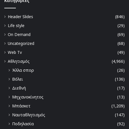
Kατηγορίες
Header Slides
(846)
Life style
(29)
On Demand
(69)
Uncategorized
(68)
Web Tv
(49)
Αθλητισμός
(4,966)
Άλλα σπορ
(26)
Βόλει
(136)
Διεθνή
(17)
Μηχανοκίνητος
(13)
Μπάσκετ
(1,209)
Ναυταθλητισμός
(147)
Ποδηλασία
(92)