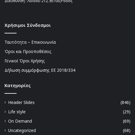
Διεύθυνση : Λίνδου 212, 85100,Ρόδος
Χρήσιμοι Σύνδεσμοι
Ταυτότητα – Επικοινωνία
Όροι και Προϋποθέσεις
Γενικοί Όροι Χρήσης
Δήλωση συμμόρφωσης ΕΕ 2018/334
Kατηγορίες
Header Slides
(846)
Life style
(29)
On Demand
(69)
Uncategorized
(68)