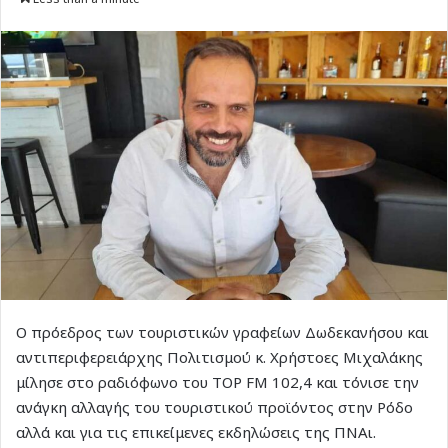
Ο πρόεδρος των τουριστικών γραφείων Δωδεκανήσου και
αντιπεριφερειάρχης Πολιτισμού κ. Χρήστοες Μιχαλάκης
μίλησε στο ραδιόφωνο του TOP FM 102,4 και τόνισε την
ανάγκη αλλαγής του τουριστικού προϊόντος στην Ρόδο
αλλά και για τις επικείμενες εκδηλώσεις της ΠΝΑι.