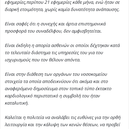
εφημερίες,περίπου 21 εφημερίες κάθε μήνα, ενώ ήταν σε
διαρκή ετοιμότητα, χωρίς καμία δυνατότητα ανάπαυσης.
Είναι σαφές ότι η συνεχής και άρτια επιστημονικά
προσφορά του συναδέλφου, δεν αμφισβητείται.
Είναι έκδηλη η απορία ασθενών οι οποίοι δέχτηκαν κατά
το τελευταίο διάστημα τις υπηρεσίες του για του
ισχυρισμούς που τον θέλουν απόντα.
Είναι στην διάθεση των οργάνων του νοσοκομείου
στοιχεία τα οποία αποδεικνύουν ότι ακόμα και στο
αναφερόμενο δημοσίευμα στον τοπικό τύπο έκτακτο
καρδιολογικό περιστατικό η συμβολή του ήταν
καταλυτική.
Καλείται η πολιτεία να αναλάβει τις ευθύνες για την ορθή
λειτουργία και την κάλυψη των κενών θέσεων, να προβεί