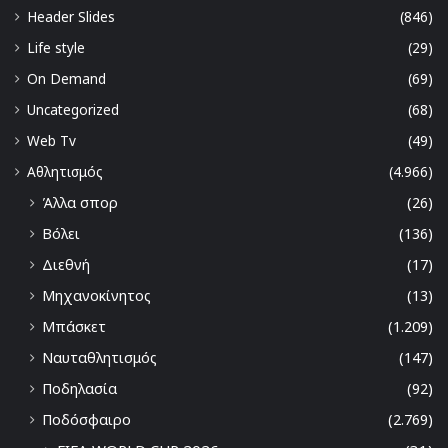
Header Slides
(846)
Life style
(29)
On Demand
(69)
Uncategorized
(68)
Web Tv
(49)
Αθλητισμός
(4.966)
Άλλα σπορ
(26)
Βόλει
(136)
Διεθνή
(17)
Μηχανοκίνητος
(13)
Μπάσκετ
(1.209)
Ναυταθλητισμός
(147)
Ποδηλασία
(92)
Ποδόσφαιρο
(2.769)