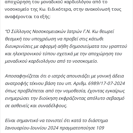
αποχώρηση του μοναδικού καρδιολόγου από το
νοσοκομείο της Κω. Ειδικότερα, στην ανακοίνωσή τους
αναφέρονται τα εξής:
“Ο Σύλλογος Νοσοκομειακών Ιατρών Γ.Ν. Κω θεωρεί
θεσμική του υποχρέωση να προβεί στις κάτωθι
διευκρινίσεις με αφορμή αήθη δημοσιεύματα του γραπτού
και ηλεκτρονικού τύπου σχετικά με την αποχώρηση του
μοναδικού καρδιολόγου από το νοσοκομείο.
Αποσαφηνίζεται ότι ο ιατρός απουσιάζει με γονική άδεια
ανατροφής τέκνου βάση του υπ. Αριθμ. 6989/17-07-2024
όπως προβλέπεται από την νομοθεσία, έχοντας εγκαίρως
ενημερώσει την διοίκηση εκφράζοντας απόλυτο σεβασμό
σε ασθενείς και συναδέλφους.
Είναι σημαντικό να τονιστεί ότι κατά το διάστημα
Ιανουαρίου-Ιουνίου 2024 πραγματοποίησε 109