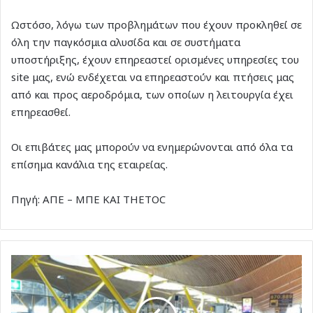
Ωστόσο, λόγω των προβλημάτων που έχουν προκληθεί σε
όλη την παγκόσμια αλυσίδα και σε συστήματα
υποστήριξης, έχουν επηρεαστεί ορισμένες υπηρεσίες του
site μας, ενώ ενδέχεται να επηρεαστούν και πτήσεις μας
από και προς αεροδρόμια, των οποίων η λειτουργία έχει
επηρεασθεί.
Οι επιβάτες μας μπορούν να ενημερώνονται από όλα τα
επίσημα κανάλια της εταιρείας.
Πηγή: ΑΠΕ – ΜΠΕ KAI ΤΗΕΤOC
Παγκόσμιο
μπλακ
άουτ
από