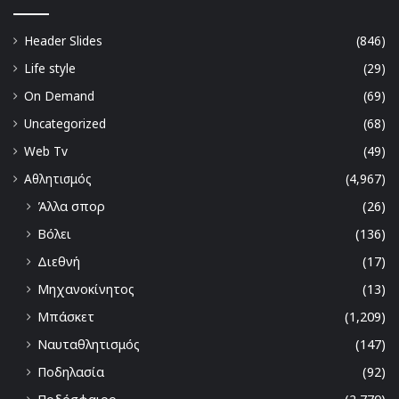
Header Slides
(846)
Life style
(29)
On Demand
(69)
Uncategorized
(68)
Web Tv
(49)
Αθλητισμός
(4,967)
Άλλα σπορ
(26)
Βόλει
(136)
Διεθνή
(17)
Μηχανοκίνητος
(13)
Μπάσκετ
(1,209)
Ναυταθλητισμός
(147)
Ποδηλασία
(92)