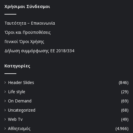
Χρήσιμοι Σύνδεσμοι
Ταυτότητα – Επικοινωνία
Όροι και Προϋποθέσεις
Γενικοί Όροι Χρήσης
Δήλωση συμμόρφωσης ΕΕ 2018/334
Kατηγορίες
Header Slides
(846)
Life style
(29)
On Demand
(69)
Uncategorized
(68)
Web Tv
(49)
Αθλητισμός
(4.966)