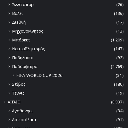
Άλλα σπορ
(26)
Βόλει
(136)
Διεθνή
(17)
Μηχανοκίνητος
(13)
Μπάσκετ
(1.209)
Ναυταθλητισμός
(147)
Ποδηλασία
(92)
Ποδόσφαιρο
(2.769)
FIFA WORLD CUP 2026
(31)
Στίβος
(180)
Τέννις
(19)
ΑΙΓΑΙΟ
(8.937)
Αγαθονήσι
(34)
Αστυπάλαια
(91)