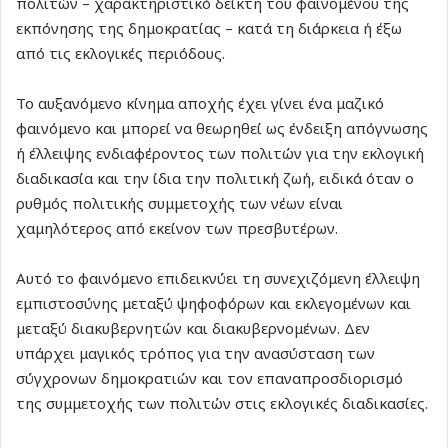
πολιτών – χαρακτηριστικό δείκτη του φαινομένου της
εκπόνησης της δημοκρατίας – κατά τη διάρκεια ή έξω
από τις εκλογικές περιόδους.
Το αυξανόμενο κίνημα αποχής έχει γίνει ένα μαζικό
φαινόμενο και μπορεί να θεωρηθεί ως ένδειξη απόγνωσης
ή έλλειψης ενδιαφέροντος των πολιτών για την εκλογική
διαδικασία και την ίδια την πολιτική ζωή, ειδικά όταν ο
ρυθμός πολιτικής συμμετοχής των νέων είναι
χαμηλότερος από εκείνον των πρεσβυτέρων.
Αυτό το φαινόμενο επιδεικνύει τη συνεχιζόμενη έλλειψη
εμπιστοσύνης μεταξύ ψηφοφόρων και εκλεγομένων και
μεταξύ διακυβερνητών και διακυβερνομένων. Δεν
υπάρχει μαγικός τρόπος για την ανασύσταση των
σύγχρονων δημοκρατιών και τον επαναπροσδιορισμό
της συμμετοχής των πολιτών στις εκλογικές διαδικασίες.