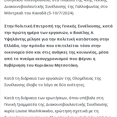
Διακοινοβουλευτικής Συνέλευσης της Γαλλοφωνίας στο
Μόντρεαλ του Καναδά (5-10/7/2024).
Στην Πολιτική Επιτροπή της Γενικής Συνέλευσης, κατά
την πρώτη ημέρα των εργασιών, ο Βασίλης Α.
Υψηλάντης μίλησε για την πολιτική κατάσταση στην
Ελλάδα, την πρόοδο που επιτελείται τόσο στην
οικονομία όσο και στις ανάγκες της κοινωνίας, μέσα
από το πνεύμα εκσυγχρονισμού που φέρνει η
Κυβέρνηση του Κυριάκου Μητσοτάκη.
Κατά τη διάρκεια των εργασιών της Ολομέλειας της
Συνέλευσης έλαβε το λόγο σε δύο ενότητες.
Κατά τη διάρκεια των ερωτήσεων, όπου υπέβαλε στη
Γενική Γραμματέα της Διακοινοβουλευτικής Συνέλευσης
κυρία Louise Mushikiwabo, ερώτηση σχετικά με τη