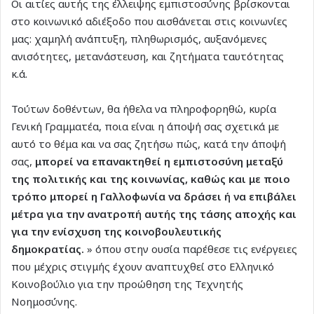
Οι αιτίες αυτής της έλλειψης εμπιστοσύνης βρίσκονται
στο κοινωνικό αδιέξοδο που αισθάνεται στις κοινωνίες
μας: χαμηλή ανάπτυξη, πληθωρισμός, αυξανόμενες
ανισότητες, μετανάστευση, και ζητήματα ταυτότητας
κ.ά.
Τούτων δοθέντων, θα ήθελα να πληροφορηθώ, κυρία
Γενική Γραμματέα, ποια είναι η άποψή σας σχετικά με
αυτό το θέμα και να σας ζητήσω πώς, κατά την άποψή
σας,
μπορεί να επανακτηθεί η εμπιστοσύνη μεταξύ
της πολιτικής και της κοινωνίας, καθώς και με ποιο
τρόπο μπορεί η Γαλλοφωνία να δράσει ή να επιβάλει
μέτρα για την ανατροπή αυτής της τάσης αποχής και
για την ενίσχυση της κοινοβουλευτικής
δημοκρατίας.
» όπου στην ουσία παρέθεσε τις ενέργειες
που μέχρις στιγμής έχουν αναπτυχθεί στο Ελληνικό
Κοινοβούλιο για την προώθηση της Τεχνητής
Νοημοσύνης.