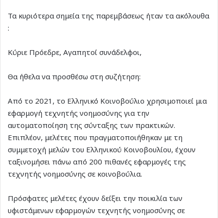
Τα κυριότερα σημεία της παρεμβάσεως ήταν τα ακόλουθα
:
Κύριε Πρόεδρε, Αγαπητοί συνάδελφοι,
Θα ήθελα να προσθέσω στη συζήτηση:
Από το 2021, το Ελληνικό Κοινοβούλιο χρησιμοποιεί μια
εφαρμογή τεχνητής νοημοσύνης για την
αυτοματοποίηση της σύνταξης των πρακτικών.
Επιπλέον, μελέτες που πραγματοποιήθηκαν με τη
συμμετοχή μελών του Ελληνικού Κοινοβουλίου, έχουν
ταξινομήσει πάνω από 200 πιθανές εφαρμογές της
τεχνητής νοημοσύνης σε κοινοβούλια.
Πρόσφατες μελέτες έχουν δείξει την ποικιλία των
υφιστάμενων εφαρμογών τεχνητής νοημοσύνης σε