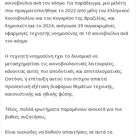
κοινοβούλια ανά τον κόσμο. Για παράδειγμα, μια μελέτη
που πραγματοποιήθηκε το 2022 από μέλη του Ελληνικού
Κοινοβουλίου και του Κογκρέσο της Βραζιλίας, και
δημοσιεύτηκε το 2024, ανέγνωσε 39 συγκεκριμένες
εφαρμογές τεχνητής νοημοσύνης σε 10 κοινοβούλια ανά
τον κόσμο.
Η τεχνητή νοημοσύνη έχει το δυναμικό να
μετασχηματίσει τις κοινοβουλευτικές λειτουργίες,
κάνοντας αυτές πιο αποδοτικές και αποτελεσματικές.
Ωστόσο, η επίτευξη αυτού του στόχου απαιτεί
προσεκτική εξέταση διαφόρων θεμάτων τεχνικής,
κανονιστικής και ηθικής φύσης.
Τέλος, πολλά ερωτήματα παραμένουν ανοικτά για πιο
βαθιές συζητήσεις.
Είναι ουσιώδες να δοθούν απαντήσεις σε αυτά τα