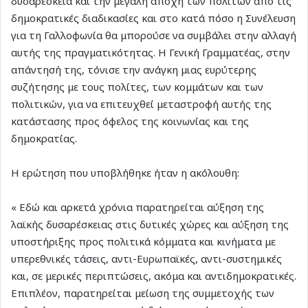
δυσαρέσκεια και την μεγάλη αποχή των πολιτών από τις
δημοκρατικές διαδικασίες και στο κατά πόσο η Συνέλευση
για τη Γαλλοφωνία θα μπορούσε να συμβάλει στην αλλαγή
αυτής της πραγματικότητας. Η Γενική Γραμματέας, στην
απάντησή της, τόνισε την ανάγκη μιας ευρύτερης
συζήτησης με τους πολίτες, των κομμάτων και των
πολιτικών, για να επιτευχθεί μεταστροφή αυτής της
κατάστασης προς όφελος της κοινωνίας και της
δημοκρατίας.
Η ερώτηση που υποβλήθηκε ήταν η ακόλουθη:
« Εδώ και αρκετά χρόνια παρατηρείται αύξηση της
λαϊκής δυσαρέσκειας στις δυτικές χώρες και αύξηση της
υποστήριξης προς πολιτικά κόμματα και κινήματα με
υπερεθνικές τάσεις, αντι-Ευρωπαϊκές, αντι-συστημικές
και, σε μερικές περιπτώσεις, ακόμα και αντιδημοκρατικές.
Επιπλέον, παρατηρείται μείωση της συμμετοχής των