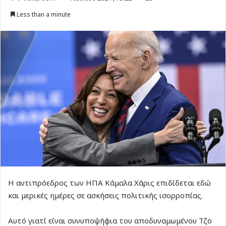
Less than a minute
Η αντιπρόεδρος των ΗΠΑ Κάμαλα Χάρις επιδίδεται εδώ
και μερικές ημέρες σε ασκήσεις πολιτικής ισορροπίας.
Αυτό γιατί είναι συνυποψήφια του αποδυναμωμένου Τζο