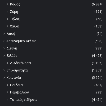
Ρόδος
(6.884)
Σύμη
(191)
Τήλος
(68)
Χάλκη
(158)
Άποψη
(64)
Αστυνομικό Δελτίο
(598)
Διεθνή
(288)
Ελλάδα
(4.478)
Δωδεκάνησα
(1.195)
Επικαιρότητα
(1.858)
Κοινωνία
(5.674)
Παιδεία
(434)
Περιβάλλον
(98)
Τοπικές ειδήσεις
(4.454)