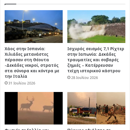
Χάος στην Ισπανία:
Ισχυρός σεισμός 7,1 Ρίχτερ
Χιλιάδες μετανάστες
στην Ιαπωνία: Δεκάδες
πέρασαν στη Θέουτα
τραυματίες και σοβαρές
-Δεκάδες νεκροί, στρατός
ζημιές – Κατέρρευσαν
στα σύνορα και κόντρα με
τείχη ιστορικού κάστρου
την Ιταλία
28 Ιουλίου 2026
31 Ιουλίου 2026