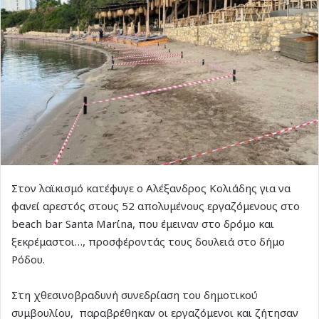
Στον λαϊκισμό κατέφυγε ο Αλέξανδρος Κολιάδης για να
φανεί αρεστός στους 52 απολυμένους εργαζόμενους στο
beach bar Santa Marίna, που έμειναν στο δρόμο και
ξεκρέμαστοι…, προσφέροντάς τους δουλειά στο δήμο
Ρόδου.
Στη χθεσινοβραδυνή συνεδρίαση του δημοτικού
συμβουλίου, παραβρέθηκαν οι εργαζόμενοι και ζήτησαν