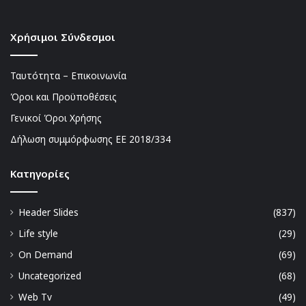
Χρήσιμοι Σύνδεσμοι
Ταυτότητα – Επικοινωνία
Όροι και Προϋποθέσεις
Γενικοί Όροι Χρήσης
Δήλωση συμμόρφωσης ΕΕ 2018/334
Kατηγορίες
Header Slides
(837)
Life style
(29)
On Demand
(69)
Uncategorized
(68)
Web Tv
(49)