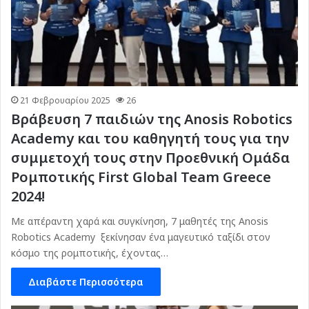
21 Φεβρουαρίου 2025
26
Βράβευση 7 παιδιών της Anosis Robotics
Academy και του καθηγητή τους για την
συμμετοχή τους στην Προεθνική Ομάδα
Ρομποτικής First Global Team Greece
2024!
Με απέραντη χαρά και συγκίνηση, 7 μαθητές της Anosis
Robotics Academy ξεκίνησαν ένα μαγευτικό ταξίδι στον
κόσμο της ρομποτικής, έχοντας…
Διαβάστε Περισσότερα