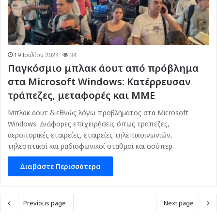
19 Ιουλίου 2024
34
Παγκόσμιο μπλακ άουτ από πρόβλημα
στα Microsoft Windows: Κατέρρευσαν
τράπεζες, μεταφορές και ΜΜΕ
Μπλακ άουτ διεθνώς λόγω προβλήματος στα Microsoft
Windows. Διάφορες επιχειρήσεις όπως τράπεζες,
αεροπορικές εταιρείες, εταιρείες τηλεπικοινωνιών,
τηλεοπτικοί και ραδιοφωνικοί σταθμοί και σούπερ…
Διαβάστε Περισσότερα
Previous page
Next page