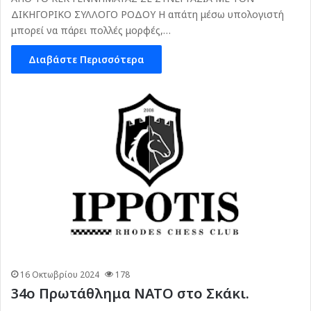
ΔΙΚΗΓΟΡΙΚΟ ΣΥΛΛΟΓΟ ΡΟΔΟΥ Η απάτη μέσω υπολογιστή
μπορεί να πάρει πολλές μορφές,…
Διαβάστε Περισσότερα
16 Οκτωβρίου 2024
178
34ο Πρωτάθλημα ΝΑΤΟ στο Σκάκι.