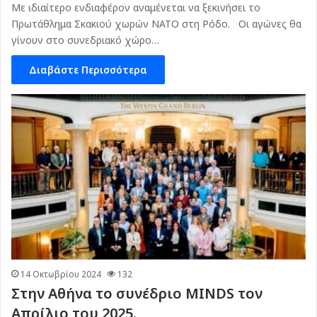
Με ιδιαίτερο ενδιαφέρον αναμένεται να ξεκινήσει το
Πρωτάθλημα Σκακιού χωρών ΝΑΤΟ στη Ρόδο. Οι αγώνες θα
γίνουν στο συνεδριακό χώρο…
Διαβάστε Περισσότερα
14 Οκτωβρίου 2024
132
Στην Αθήνα το συνέδριο MINDS τον
Απρίλιο του 2025.