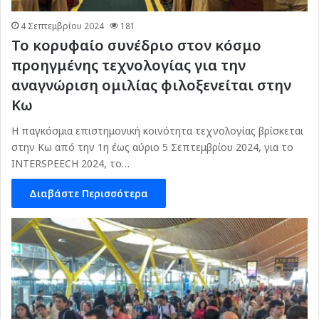
4 Σεπτεμβρίου 2024
181
Το κορυφαίο συνέδριο στον κόσμο
προηγμένης τεχνολογίας για την
αναγνώριση ομιλίας φιλοξενείται στην
Κω
Η παγκόσμια επιστημονική κοινότητα τεχνολογίας βρίσκεται
στην Κω από την 1η έως αύριο 5 Σεπτεμβρίου 2024, για το
INTERSPEECH 2024, το…
Διαβάστε Περισσότερα