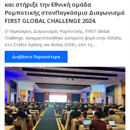
και στήριξε την Εθνική ομάδα
Ρομποτικής στονΠαγκόσμιο Διαγωνισμό
FIRST GLOBAL CHALLENGE 2024.
Ο Παγκόσμιος Διαγωνισμός Ρομποτικής, FIRST Global
Challenge, πραγματοποιήθηκε γιαπρώτη φορά στην Ελλάδα,
στο Στάδιο Ειρήνης και Φιλίας (ΣΕΦ), από τις…
Διαβάστε Περισσότερα