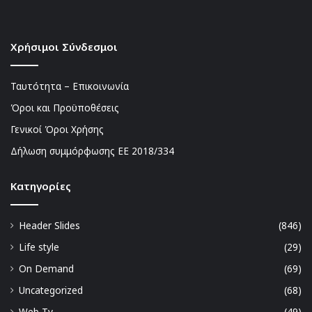
Χρήσιμοι Σύνδεσμοι
Ταυτότητα – Επικοινωνία
Όροι και Προϋποθέσεις
Γενικοί Όροι Χρήσης
Δήλωση συμμόρφωσης ΕΕ 2018/334
Kατηγορίες
Header Slides
(846)
Life style
(29)
On Demand
(69)
Uncategorized
(68)
Web Tv
(49)