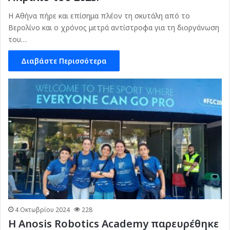
Η Αθήνα πήρε και επίσημα πλέον τη σκυτάλη από το
Βερολίνο και ο χρόνος μετρά αντίστροφα για τη διοργάνωση
του…
Διαβάστε Περισσότερα
4 Οκτωβρίου 2024
228
Η Anosis Robotics Academy παρευρέθηκε