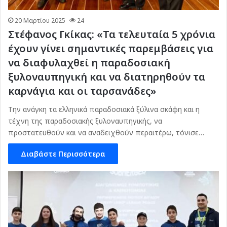
20 Μαρτίου 2025
24
Στέφανος Γκίκας: «Τα τελευταία 5 χρόνια
έχουν γίνει σημαντικές παρεμβάσεις για
να διαφυλαχθεί η παραδοσιακή
ξυλοναυπηγική και να διατηρηθούν τα
καρνάγια και οι ταρσανάδες»
Την ανάγκη τα ελληνικά παραδοσιακά ξύλινα σκάφη και η
τέχνη της παραδοσιακής ξυλοναυπηγικής, να
προστατευθούν και να αναδειχθούν περαιτέρω, τόνισε…
Διαβάστε Περισσότερα