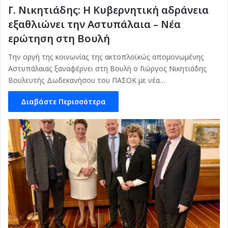
Γ. Νικητιάδης: Η Κυβερνητική αδράνεια
εξαθλιώνει την Αστυπάλαια – Νέα
ερώτηση στη Βουλή
Την οργή της κοινωνίας της ακτοπλοϊκώς απομονωμένης
Αστυπάλαιας ξαναφέρνει στη Βουλή ο Γιώργος Νικητιάδης
Βουλευτής Δωδεκανήσου του ΠΑΣΟΚ με νέα…
Διαβάστε Περισσότερα