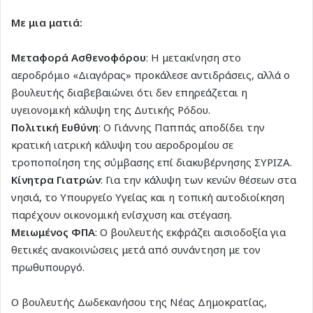
Με μια ματιά:
Μεταφορά Ασθενοφόρου
: Η μετακίνηση στο
αεροδρόμιο «Διαγόρας» προκάλεσε αντιδράσεις, αλλά ο
βουλευτής διαβεβαιώνει ότι δεν επηρεάζεται η
υγειονομική κάλυψη της Δυτικής Ρόδου.
Πολιτική Ευθύνη
: Ο Γιάννης Παππάς αποδίδει την
κρατική ιατρική κάλυψη του αεροδρομίου σε
τροποποίηση της σύμβασης επί διακυβέρνησης ΣΥΡΙΖΑ.
Κίνητρα Γιατρών
: Για την κάλυψη των κενών θέσεων στα
νησιά, το Υπουργείο Υγείας και η τοπική αυτοδιοίκηση
παρέχουν οικονομική ενίσχυση και στέγαση.
Μειωμένος ΦΠΑ
: Ο βουλευτής εκφράζει αισιοδοξία για
θετικές ανακοινώσεις μετά από συνάντηση με τον
πρωθυπουργό.
Ο βουλευτής Δωδεκανήσου της Νέας Δημοκρατίας,