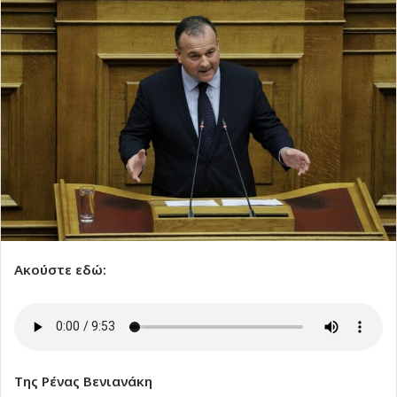
Ακούστε εδώ:
Της Ρένας Βενιανάκη