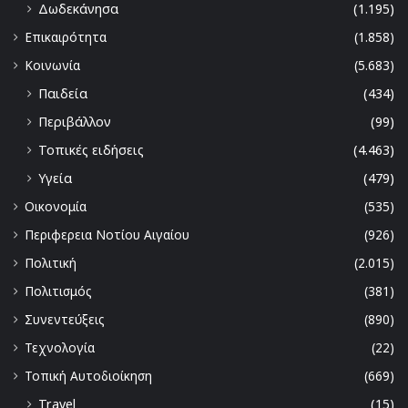
Δωδεκάνησα
(1.195)
Επικαιρότητα
(1.858)
Κοινωνία
(5.683)
Παιδεία
(434)
Περιβάλλον
(99)
Τοπικές ειδήσεις
(4.463)
Υγεία
(479)
Οικονομία
(535)
Περιφερεια Νοτίου Αιγαίου
(926)
Πολιτική
(2.015)
Πολιτισμός
(381)
Συνεντεύξεις
(890)
Τεχνολογία
(22)
Τοπική Αυτοδιοίκηση
(669)
Travel
(15)