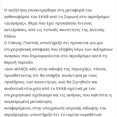
Η συζήτηση επικεντρώθηκε στη μεταφορά του
ασθενοφόρου του ΕΚΑΒ από τη Σορωνή στο αεροδρόμιο
«Διαγόρας», θέμα που έχει προκαλέσει έντονες
αντιδράσεις από τις τοπικές κοινότητες της Δυτικής
Ρόδου.
Ο Γιάννης Παππάς υποστήριξε ότι πρόκειται για μια
επιχειρησιακή απόφαση που ελήφθη λόγω των αυξημένων
αναγκών που δημιουργούνται στο αεροδρόμιο κατά τη
θερινή περίοδο.
«Δεν αλλάζει κάτι στην κάλυψη της περιοχής», τόνισε,
προσθέτοντας ότι θα υπάρξει συνάντηση με τους
προέδρους των κοινοτήτων, ενώ θα ζητηθούν και
αναλυτικά στοιχεία από το ΕΚΑΒ σχετικά με τον
επιχειρησιακό σχεδιασμό και τις ανάγκες που καλύπτει η
συγκεκριμένη μετακίνηση.
Αναφερόμενος στην υποχρέωση ιατρικής κάλυψης του
αεροδρομίου, υποστήριξε ότι το ισχύον νομοθετικό