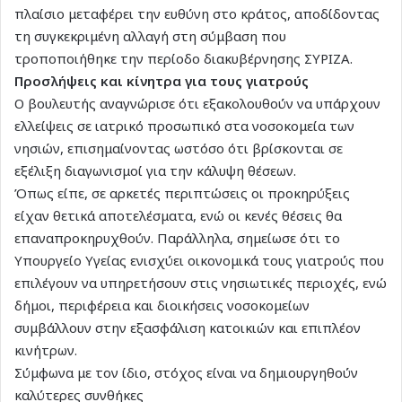
πλαίσιο μεταφέρει την ευθύνη στο κράτος, αποδίδοντας
τη συγκεκριμένη αλλαγή στη σύμβαση που
τροποποιήθηκε την περίοδο διακυβέρνησης ΣΥΡΙΖΑ.
Προσλήψεις και κίνητρα για τους γιατρούς
Ο βουλευτής αναγνώρισε ότι εξακολουθούν να υπάρχουν
ελλείψεις σε ιατρικό προσωπικό στα νοσοκομεία των
νησιών, επισημαίνοντας ωστόσο ότι βρίσκονται σε
εξέλιξη διαγωνισμοί για την κάλυψη θέσεων.
Όπως είπε, σε αρκετές περιπτώσεις οι προκηρύξεις
είχαν θετικά αποτελέσματα, ενώ οι κενές θέσεις θα
επαναπροκηρυχθούν. Παράλληλα, σημείωσε ότι το
Υπουργείο Υγείας ενισχύει οικονομικά τους γιατρούς που
επιλέγουν να υπηρετήσουν στις νησιωτικές περιοχές, ενώ
δήμοι, περιφέρεια και διοικήσεις νοσοκομείων
συμβάλλουν στην εξασφάλιση κατοικιών και επιπλέον
κινήτρων.
Σύμφωνα με τον ίδιο, στόχος είναι να δημιουργηθούν
καλύτερες συνθήκες