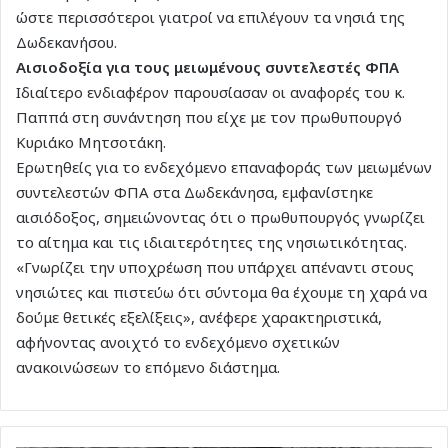
ώστε περισσότεροι γιατροί να επιλέγουν τα νησιά της
Δωδεκανήσου.
Αισιοδοξία για τους μειωμένους συντελεστές ΦΠΑ
Ιδιαίτερο ενδιαφέρον παρουσίασαν οι αναφορές του κ.
Παππά στη συνάντηση που είχε με τον πρωθυπουργό
Κυριάκο Μητσοτάκη.
Ερωτηθείς για το ενδεχόμενο επαναφοράς των μειωμένων
συντελεστών ΦΠΑ στα Δωδεκάνησα, εμφανίστηκε
αισιόδοξος, σημειώνοντας ότι ο πρωθυπουργός γνωρίζει
το αίτημα και τις ιδιαιτερότητες της νησιωτικότητας.
«Γνωρίζει την υποχρέωση που υπάρχει απέναντι στους
νησιώτες και πιστεύω ότι σύντομα θα έχουμε τη χαρά να
δούμε θετικές εξελίξεις», ανέφερε χαρακτηριστικά,
αφήνοντας ανοιχτό το ενδεχόμενο σχετικών
ανακοινώσεων το επόμενο διάστημα.