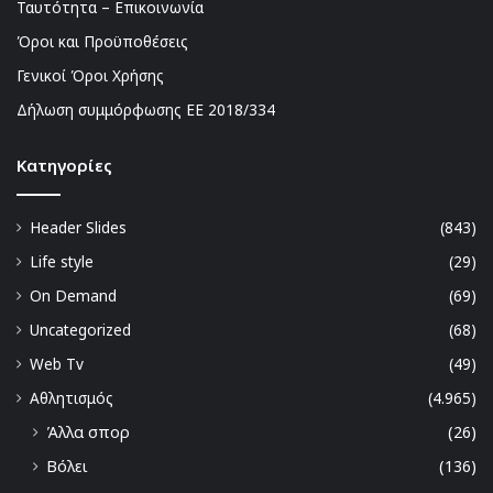
Ταυτότητα – Επικοινωνία
Όροι και Προϋποθέσεις
Γενικοί Όροι Χρήσης
Δήλωση συμμόρφωσης ΕΕ 2018/334
Kατηγορίες
Header Slides
(843)
Life style
(29)
On Demand
(69)
Uncategorized
(68)
Web Tv
(49)
Αθλητισμός
(4.965)
Άλλα σπορ
(26)
Βόλει
(136)