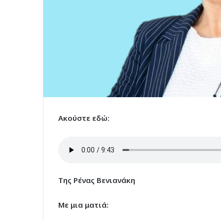
Ακούστε εδώ:
Της Ρένας Βενιανάκη
Με μια ματιά: