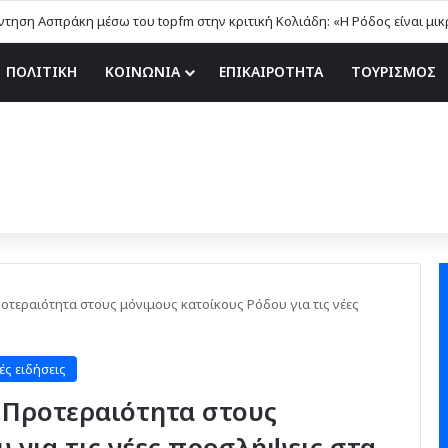
ΠΟΛΙΤΙΚΗ
ΚΟΙΝΩΝΙΑ
ΕΠΙΚΑΙΡΟΤΗΤΑ
ΤΟΥΡΙΣΜΟΣ
οτεραιότητα στους μόνιμους κατοίκους Ρόδου για τις νέες
ές ειδήσεις
 Προτεραιότητα στους
 για τις νέες προσλήψεις στα