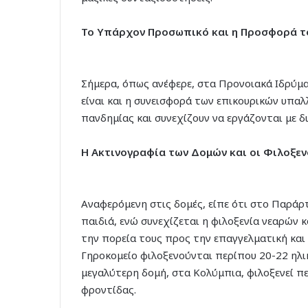
Το Υπάρχον Προσωπικό και η Προσφορά τ
Σήμερα, όπως ανέφερε, στα Προνοιακά Ιδρύμα
είναι και η συνεισφορά των επικουρικών υπα
πανδημίας και συνεχίζουν να εργάζονται με 
Η Ακτινογραφία των Δομών και οι Φιλοξεν
Αναφερόμενη στις δομές, είπε ότι στο Παρά
παιδιά, ενώ συνεχίζεται η φιλοξενία νεαρών
την πορεία τους προς την επαγγελματική κα
Γηροκομείο φιλοξενούνται περίπου 20-22 ηλι
μεγαλύτερη δομή, στα Κολύμπια, φιλοξενεί π
φροντίδας.