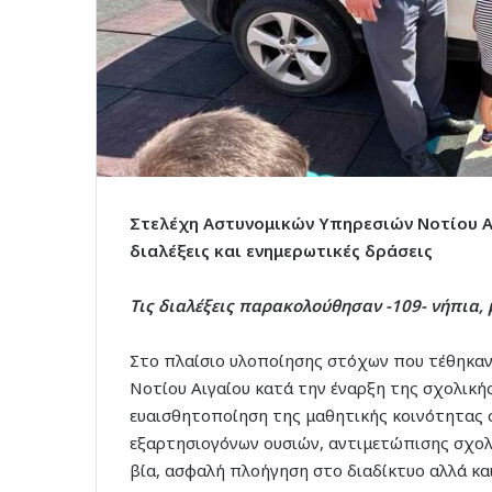
Στελέχη Αστυνομικών Υπηρεσιών Νοτίου Α
διαλέξεις και ενημερωτικές δράσεις
Τις διαλέξεις παρακολούθησαν -109- νήπια, 
Στο πλαίσιο υλοποίησης στόχων που τέθηκαν
Νοτίου Αιγαίου κατά την έναρξη της σχολική
ευαισθητοποίηση της μαθητικής κοινότητας 
εξαρτησιογόνων ουσιών, αντιμετώπισης σχολ
βία, ασφαλή πλοήγηση στο διαδίκτυο αλλά κα