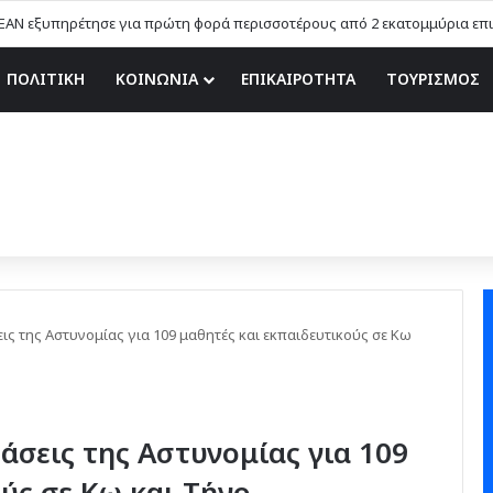
EAN εξυπηρέτησε για πρώτη φορά περισσοτέρους από 2 εκατομμύρια επιβ
ΠΟΛΙΤΙΚΗ
ΚΟΙΝΩΝΙΑ
ΕΠΙΚΑΙΡΟΤΗΤΑ
ΤΟΥΡΙΣΜΟΣ
ις της Αστυνομίας για 109 μαθητές και εκπαιδευτικούς σε Κω
άσεις της Αστυνομίας για 109
ύς σε Κω και Τήνο