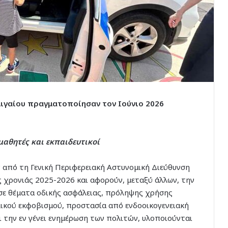
ιγαίου πραγματοποίησαν τον Ιούνιο 2026
μαθητές και εκπαιδευτικοί
 από τη Γενική Περιφερειακή Αστυνομική Διεύθυνση
ς χρονιάς 2025-2026 και αφορούν, μεταξύ άλλων, την
σε θέματα οδικής ασφάλειας, πρόληψης χρήσης
ικού εκφοβισμού, προστασία από ενδοοικογενειακή
ι την εν γένει ενημέρωση των πολιτών, υλοποιούνται