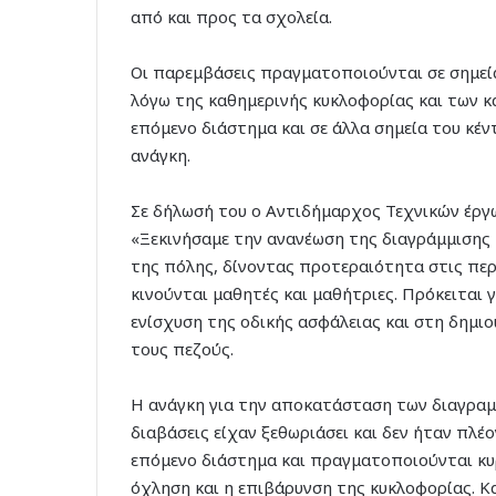
από και προς τα σχολεία.
Οι παρεμβάσεις πραγματοποιούνται σε σημεί
λόγω της καθημερινής κυκλοφορίας και των κ
επόμενο διάστημα και σε άλλα σημεία του κέ
ανάγκη.
Σε δήλωσή του ο Αντιδήμαρχος Τεχνικών έργ
«Ξεκινήσαμε την ανανέωση της διαγράμμισης
της πόλης, δίνοντας προτεραιότητα στις περ
κινούνται μαθητές και μαθήτριες. Πρόκειται
ενίσχυση της οδικής ασφάλειας και στη δημι
τους πεζούς.
Η ανάγκη για την αποκατάσταση των διαγραμ
διαβάσεις είχαν ξεθωριάσει και δεν ήταν πλέ
επόμενο διάστημα και πραγματοποιούνται κυρ
όχληση και η επιβάρυνση της κυκλοφορίας. Κα