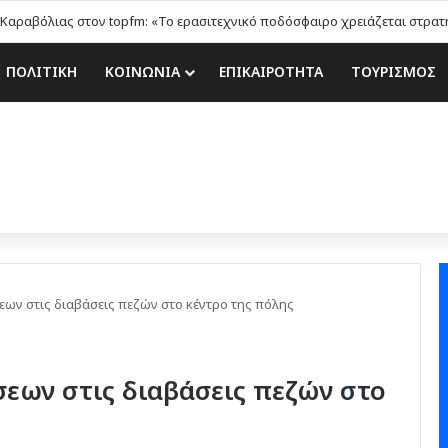
ΠΟΛΙΤΙΚΗ
ΚΟΙΝΩΝΙΑ
ΕΠΙΚΑΙΡΟΤΗΤΑ
ΤΟΥΡΙΣΜΟΣ
ων στις διαβάσεις πεζών στο κέντρο της πόλης
εων στις διαβάσεις πεζών στο