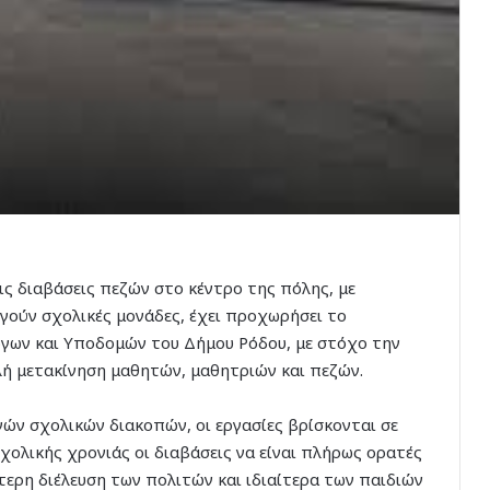
ις διαβάσεις πεζών στο κέντρο της πόλης, με
ργούν σχολικές μονάδες, έχει προχωρήσει το
ργων και Υποδομών του Δήμου Ρόδου, με στόχο την
λή μετακίνηση μαθητών, μαθητριών και πεζών.
ών σχολικών διακοπών, οι εργασίες βρίσκονται σε
σχολικής χρονιάς οι διαβάσεις να είναι πλήρως ορατές
τερη διέλευση των πολιτών και ιδιαίτερα των παιδιών