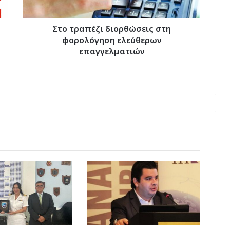
Στο τραπέζι διορθώσεις στη
φορολόγηση ελεύθερων
επαγγελματιών