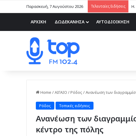
Παρασκευή, 7 Αυγούστου 2026
Τελευταίες Ειδήσεις
ΑΡΧΙΚΗ
ΔΩΔΕΚΑΝΗΣΑ
ΑΥΤΟΔΙΟΙΚΗΣΗ
Home
/
ΑΙΓΑΙΟ
/
Ρόδος
/
Ανανέωση των διαγραμμίσε
Ρόδος
Τοπικές ειδήσεις
Ανανέωση των διαγραμμίσ
κέντρο της πόλης