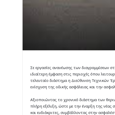
Σε εργασίες ανανέωσης των διαγραμμίσεων στ
ιδιαίτερη έμφαση στις περιοχές όπου λειτου
τελευταίο διάστημα η Διεύθυνση Τεχνικών Έ
ενίσχυση της οδικής ασφάλειας και την ασφα
Αξιοποιώντας το χρονικό διάστημα των θεριν
πλήρη εξέλιξη, ώστε με την έναρξη της νέας 
και ευδιάκριτες, συμβάλλοντας στην ασφαλέσ