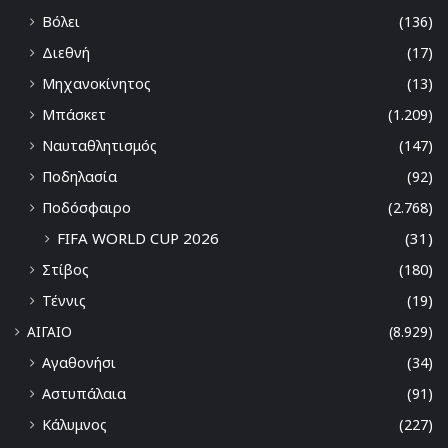
Βόλει
(136)
Διεθνή
(17)
Μηχανοκίνητος
(13)
Μπάσκετ
(1.209)
Ναυταθλητισμός
(147)
Ποδηλασία
(92)
Ποδόσφαιρο
(2.768)
FIFA WORLD CUP 2026
(31)
Στίβος
(180)
Τέννις
(19)
ΑΙΓΑΙΟ
(8.929)
Αγαθονήσι
(34)
Αστυπάλαια
(91)
Κάλυμνος
(227)