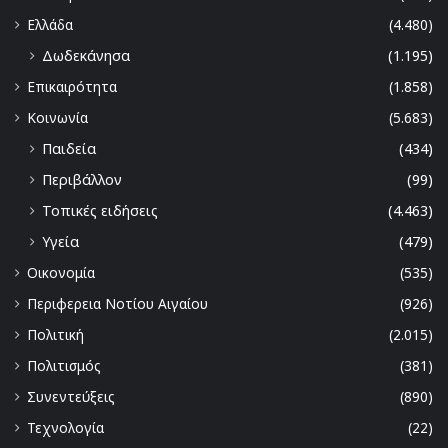
Ελλάδα
(4.480)
Δωδεκάνησα
(1.195)
Επικαιρότητα
(1.858)
Κοινωνία
(5.683)
Παιδεία
(434)
Περιβάλλον
(99)
Τοπικές ειδήσεις
(4.463)
Υγεία
(479)
Οικονομία
(535)
Περιφερεια Νοτίου Αιγαίου
(926)
Πολιτική
(2.015)
Πολιτισμός
(381)
Συνεντεύξεις
(890)
Τεχνολογία
(22)