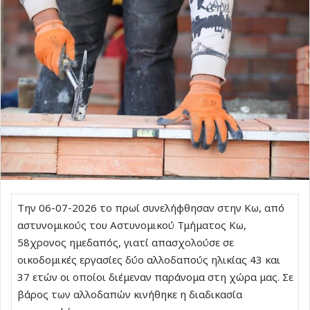
Την 06-07-2026 το πρωί συνελήφθησαν στην Κω, από
αστυνομικούς του Αστυνομικού Τμήματος Κω,
58χρονος ημεδαπός, γιατί απασχολούσε σε
οικοδομικές εργασίες δύο αλλοδαπούς ηλικίας 43 και
37 ετών οι οποίοι διέμεναν παράνομα στη χώρα μας. Σε
βάρος των αλλοδαπών κινήθηκε η διαδικασία