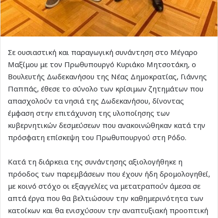
Σε ουσιαστική και παραγωγική συνάντηση στο Μέγαρο
Μαξίμου με τον Πρωθυπουργό Κυριάκο Μητσοτάκη, ο
Βουλευτής Δωδεκανήσου της Νέας Δημοκρατίας, Γιάννης
Παππάς, έθεσε το σύνολο των κρίσιμων ζητημάτων που
απασχολούν τα νησιά της Δωδεκανήσου, δίνοντας
έμφαση στην επιτάχυνση της υλοποίησης των
κυβερνητικών δεσμεύσεων που ανακοινώθηκαν κατά την
πρόσφατη επίσκεψη του Πρωθυπουργού στη Ρόδο.
Κατά τη διάρκεια της συνάντησης αξιολογήθηκε η
πρόοδος των παρεμβάσεων που έχουν ήδη δρομολογηθεί,
με κοινό στόχο οι εξαγγελίες να μετατραπούν άμεσα σε
απτά έργα που θα βελτιώσουν την καθημερινότητα των
κατοίκων και θα ενισχύσουν την αναπτυξιακή προοπτική