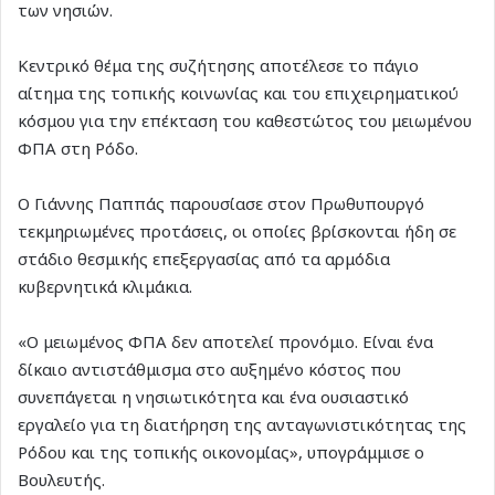
των νησιών.
Κεντρικό θέμα της συζήτησης αποτέλεσε το πάγιο
αίτημα της τοπικής κοινωνίας και του επιχειρηματικού
κόσμου για την επέκταση του καθεστώτος του μειωμένου
ΦΠΑ στη Ρόδο.
Ο Γιάννης Παππάς παρουσίασε στον Πρωθυπουργό
τεκμηριωμένες προτάσεις, οι οποίες βρίσκονται ήδη σε
στάδιο θεσμικής επεξεργασίας από τα αρμόδια
κυβερνητικά κλιμάκια.
«Ο μειωμένος ΦΠΑ δεν αποτελεί προνόμιο. Είναι ένα
δίκαιο αντιστάθμισμα στο αυξημένο κόστος που
συνεπάγεται η νησιωτικότητα και ένα ουσιαστικό
εργαλείο για τη διατήρηση της ανταγωνιστικότητας της
Ρόδου και της τοπικής οικονομίας», υπογράμμισε ο
Βουλευτής.