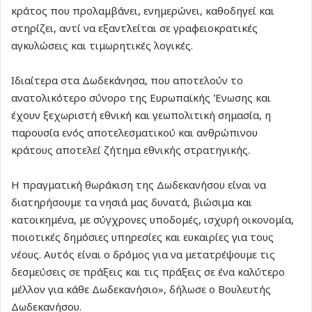
κράτος που προλαμβάνει, ενημερώνει, καθοδηγεί και
στηρίζει, αντί να εξαντλείται σε γραφειοκρατικές
αγκυλώσεις και τιμωρητικές λογικές.
Ιδιαίτερα στα Δωδεκάνησα, που αποτελούν το
ανατολικότερο σύνορο της Ευρωπαϊκής Ένωσης και
έχουν ξεχωριστή εθνική και γεωπολιτική σημασία, η
παρουσία ενός αποτελεσματικού και ανθρώπινου
κράτους αποτελεί ζήτημα εθνικής στρατηγικής.
Η πραγματική θωράκιση της Δωδεκανήσου είναι να
διατηρήσουμε τα νησιά μας δυνατά, βιώσιμα και
κατοικημένα, με σύγχρονες υποδομές, ισχυρή οικονομία,
ποιοτικές δημόσιες υπηρεσίες και ευκαιρίες για τους
νέους. Αυτός είναι ο δρόμος για να μετατρέψουμε τις
δεσμεύσεις σε πράξεις και τις πράξεις σε ένα καλύτερο
μέλλον για κάθε Δωδεκανήσιο», δήλωσε ο Βουλευτής
Δωδεκανήσου.