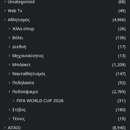
Uncategorized
(68)
Web Tv
(49)
Αθλητισμός
(4,966)
Άλλα σπορ
(26)
Βόλει
(136)
Διεθνή
(17)
Μηχανοκίνητος
(13)
Μπάσκετ
(1,209)
Ναυταθλητισμός
(147)
Ποδηλασία
(92)
Ποδόσφαιρο
(2,769)
FIFA WORLD CUP 2026
(31)
Στίβος
(180)
Τέννις
(19)
ΑΙΓΑΙΟ
(8,940)