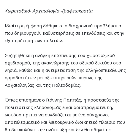
Χωροταξικό- Αρχαιολογία -Γραφειοκρατία
Ιδιαίτερη έμφαση δόθηκε στα διαχρονικά προβλήματα
που δημιουργούν καθυστερήσεις σε επενδύσεις και στην
εξυπηρέτηση των πολιτών.
Συζητήθηκε η ανάγκη επίσπευσης του χωροταξικού
σχεδιασμού, της αναγνώρισης του οδικού δικτύου στα
νησιά, καθώς και η αντιμετώπιση της αλληλοεπικάλυψης
αρμοδιοτήτων μεταξύ υπηρεσιών, κυρίως της
Αρχαιολογίας και της Πολεοδομίας.
Όπως επισήμανε ο Γιάννης Παππάς, η προστασία της
πολιτιστικής κληρονομιάς είναι αδιαπραγμάτευτη,
ωστόσο πρέπει να συνδυάζεται με ένα σύγχρονο,
αποτελεσματικό και λειτουργικό διοικητικό πλαίσιο που
θα διευκολύνει την ανάπτυξη και δεν θα οδηγεί σε