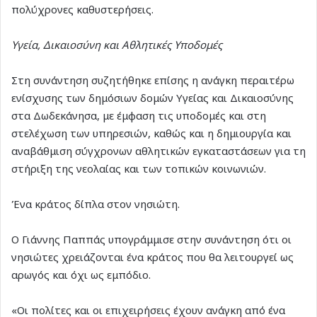
πολύχρονες καθυστερήσεις.
Υγεία, Δικαιοσύνη και Αθλητικές Υποδομές
Στη συνάντηση συζητήθηκε επίσης η ανάγκη περαιτέρω
ενίσχυσης των δημόσιων δομών Υγείας και Δικαιοσύνης
στα Δωδεκάνησα, με έμφαση τις υποδομές και στη
στελέχωση των υπηρεσιών, καθώς και η δημιουργία και
αναβάθμιση σύγχρονων αθλητικών εγκαταστάσεων για τη
στήριξη της νεολαίας και των τοπικών κοινωνιών.
Ένα κράτος δίπλα στον νησιώτη.
Ο Γιάννης Παππάς υπογράμμισε στην συνάντηση ότι οι
νησιώτες χρειάζονται ένα κράτος που θα λειτουργεί ως
αρωγός και όχι ως εμπόδιο.
«Οι πολίτες και οι επιχειρήσεις έχουν ανάγκη από ένα