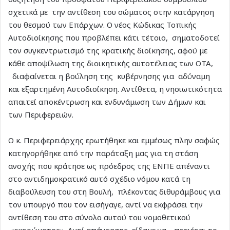
σχετικά με την αντίθεση του σώματος στην κατάργηση
του θεσμού των Επάρχων. Ο νέος Κώδικας Τοπικής
Αυτοδιοίκησης που προβλέπει κάτι τέτοιο, σηματοδοτεί
τον συγκεντρωτισμό της κρατικής διοίκησης, αφού με
κάθε αποψίλωση της διοικητικής αυτοτέλειας των ΟΤΑ,
διαφαίνεται η βούληση της κυβέρνησης για αδύναμη
και εξαρτημένη Αυτοδιοίκηση. Αντίθετα, η νησιωτικότητα
απαιτεί αποκέντρωση και ενδυνάμωση των Δήμων και
των Περιφερειών.
Ο κ. Περιφερειάρχης ερωτήθηκε και εμμέσως πλην σαφώς
κατηγορήθηκε από την παράταξη μας για τη στάση
ανοχής που κράτησε ως πρόεδρος της ΕΝΠΕ απέναντι
στο αντιδημοκρατικό αυτό σχέδιο νόμου κατά τη
διαβούλευση του στη Βουλή, πλέκοντας διθυράμβους για
τον υπουργό που τον εισήγαγε, αντί να εκφράσει την
αντίθεση του στο σύνολο αυτού του νομοθετικού