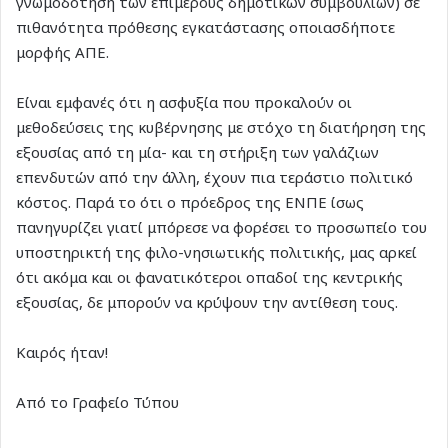
γνωμοδότηση των επιμέρους δημοτικών συμβουλίων) σε
πιθανότητα πρόθεσης εγκατάστασης οποιασδήποτε
μορφής ΑΠΕ.
Είναι εμφανές ότι η ασφυξία που προκαλούν οι
μεθοδεύσεις της κυβέρνησης με στόχο τη διατήρηση της
εξουσίας από τη μία- και τη στήριξη των γαλάζιων
επενδυτών από την άλλη, έχουν πια τεράστιο πολιτικό
κόστος. Παρά το ότι ο πρόεδρος της ΕΝΠΕ ίσως
πανηγυρίζει γιατί μπόρεσε να φορέσει το προσωπείο του
υποστηρικτή της φιλο-νησιωτικής πολιτικής, μας αρκεί
ότι ακόμα και οι φανατικότεροι οπαδοί της κεντρικής
εξουσίας, δε μπορούν να κρύψουν την αντίθεση τους.
Καιρός ήταν!
Από το Γραφείο Τύπου