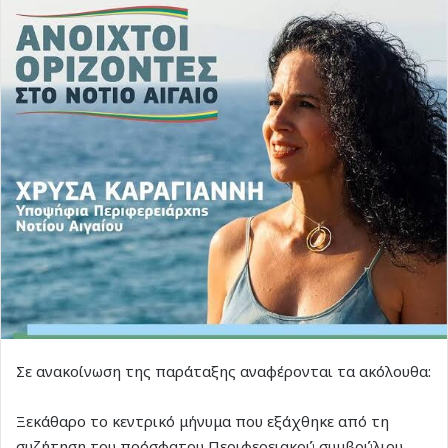
Σε ανακοίνωση της παράταξης αναφέρονται τα ακόλουθα:
Ξεκάθαρο το κεντρικό μήνυμα που εξάχθηκε από τη
συζήτηση του πρόσφατου Περιφερειακού συμβούλιου