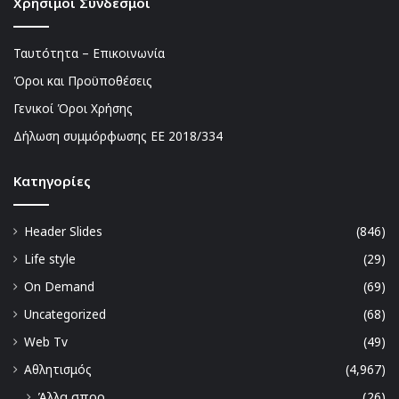
Χρήσιμοι Σύνδεσμοι
Ταυτότητα – Επικοινωνία
Όροι και Προϋποθέσεις
Γενικοί Όροι Χρήσης
Δήλωση συμμόρφωσης ΕΕ 2018/334
Kατηγορίες
Header Slides
(846)
Life style
(29)
On Demand
(69)
Uncategorized
(68)
Web Tv
(49)
Αθλητισμός
(4,967)
Άλλα σπορ
(26)