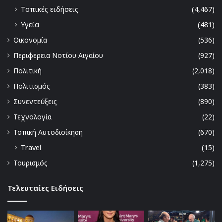
Τοπικές ειδήσεις
(4,467)
Υγεία
(481)
Οικονομία
(536)
Περιφερεια Νοτίου Αιγαίου
(927)
Πολιτική
(2,018)
Πολιτισμός
(383)
Συνεντεύξεις
(890)
Τεχνολογία
(22)
Τοπική Αυτοδιοίκηση
(670)
Travel
(15)
Τουρισμός
(1,275)
Τελευταίες Ειδήσεις