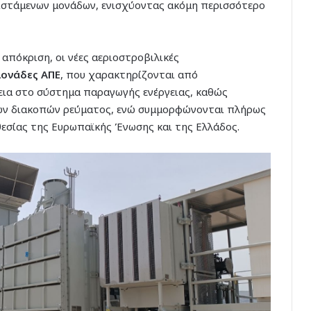
ιστάμενων μονάδων, ενισχύοντας ακόμη περισσότερο
απόκριση, οι νέες αεριοστροβιλικές
μονάδες ΑΠΕ
, που χαρακτηρίζονται από
ια στο σύστημα παραγωγής ενέργειας, καθώς
κών διακοπών ρεύματος, ενώ συμμορφώνονται πλήρως
θεσίας της Ευρωπαϊκής Ένωσης και της Ελλάδος.