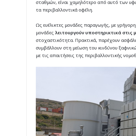
σταθμών, είναι χαμηλότερο από αυτό των υφ
τα περιβαλλοντικά οφέλη.
Ως ευέλικτες μονάδες παραγωγής, με γρήγορη 
μονάδες
λειτουργούν υποστηρικτικά στις 
στοχαστικότητα. Πρακτικά, παρέχουν ασφάλε
συμβάλλουν στη μείωση του κινδύνου ξαφνι
με τις απαιτήσεις της περιβαλλοντικής νομο