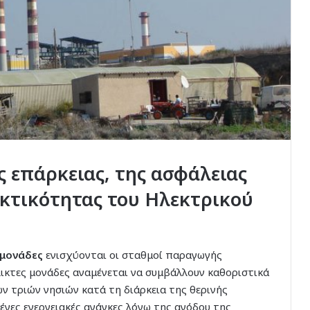
ς επάρκειας, της ασφάλειας
εκτικότητας του Ηλεκτρικού
 μονάδες
ενισχύονται οι σταθμοί παραγωγής
έλικτες μονάδες αναμένεται να συμβάλλουν καθοριστικά
ν τριών νησιών κατά τη διάρκεια της θερινής
ένες ενεργειακές ανάγκες λόγω της ανόδου της