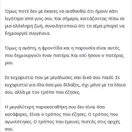
Όμως ποτέ δεν με έκανες να αισθανθώ ότι ήμουν κάτι
λιγότερο από γιος σου. Και σήμερα, κοιτάζοντας πίσω σε
μια ολόκληρη ζωή, συνειδητοποιώ ότι το αίμα μπορεί να
δημιουργεί συγγένεια.
Όμως η αγάπη, η φροντίδα και η παρουσία είναι αυτές
που δημιουργούν έναν πατέρα. Και εσύ ήσουν ο πατέρας
μου.
Σε ευχαριστώ που με μεγάλωσες σαν δικό σου παιδί. Σε
ευχαριστώ για όλα όσα μου δίδαξες, όχι μόνο με τα λόγια
σου, αλλά με τον τρόπο που έζησες.
Η μεγαλύτερη παρακαταθήκη σου δεν είναι όσα
κατάφερες. Είναι ο τρόπος που έζησες. Ο τρόπος που
αγωνίστηκες. Ο τρόπος που έμεινες πιστός στις αρχές
σου.