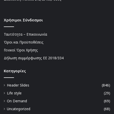
Χρήσιμοι Σύνδεσμοι
Ταυτότητα – Επικοινωνία
Όροι και Προϋποθέσεις
Γενικοί Όροι Χρήσης
Δήλωση συμμόρφωσης ΕΕ 2018/334
Kατηγορίες
Header Slides
(846)
Life style
(29)
On Demand
(69)
Uncategorized
(68)