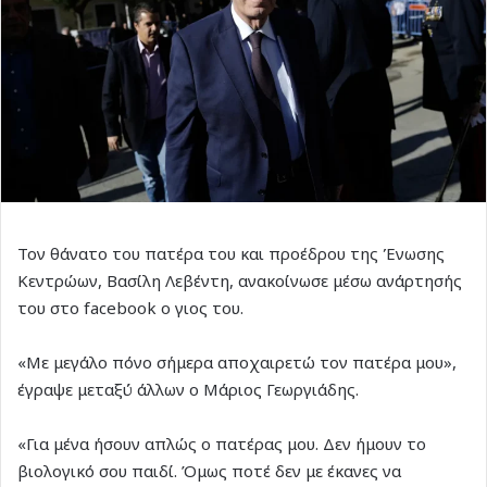
Τον θάνατο του πατέρα του και προέδρου της Ένωσης
Κεντρώων, Βασίλη Λεβέντη, ανακοίνωσε μέσω ανάρτησής
του στο facebook ο γιος του.
«Με μεγάλο πόνο σήμερα αποχαιρετώ τον πατέρα μου»,
έγραψε μεταξύ άλλων ο Μάριος Γεωργιάδης.
«Για μένα ήσουν απλώς ο πατέρας μου. Δεν ήμουν το
βιολογικό σου παιδί. Όμως ποτέ δεν με έκανες να