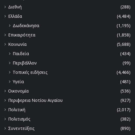
Διεθνή
(288)
Ελλάδα
(4,484)
Δωδεκάνησα
(1,195)
Επικαιρότητα
(1,858)
Κοινωνία
(5,688)
Παιδεία
(434)
Περιβάλλον
(99)
Τοπικές ειδήσεις
(4,466)
Υγεία
(481)
Οικονομία
(536)
Περιφερεια Νοτίου Αιγαίου
(927)
Πολιτική
(2,017)
Πολιτισμός
(382)
Συνεντεύξεις
(890)