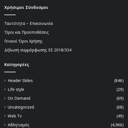
Χρήσιμοι Σύνδεσμοι
Ταυτότητα – Επικοινωνία
Όροι και Προϋποθέσεις
Γενικοί Όροι Χρήσης
Δήλωση συμμόρφωσης ΕΕ 2018/334
Kατηγορίες
Header Slides
(846)
Life style
(29)
On Demand
(69)
Uncategorized
(68)
Web Tv
(49)
Αθλητισμός
(4,966)