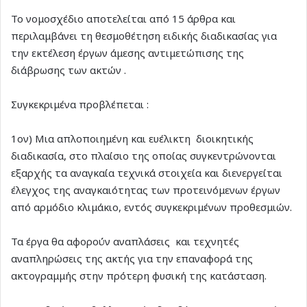
Το νομοσχέδιο αποτελείται από 15 άρθρα και
περιλαμβάνει τη θεσμοθέτηση ειδικής διαδικασίας για
την εκτέλεση έργων άμεσης αντιμετώπισης της
διάβρωσης των ακτών .
Συγκεκριμένα προβλέπεται :
1ον) Μια απλοποιημένη και ευέλικτη διοικητικής
διαδικασία, στο πλαίσιο της οποίας συγκεντρώνονται
εξαρχής τα αναγκαία τεχνικά στοιχεία και διενεργείται
έλεγχος της αναγκαιότητας των προτεινόμενων έργων
από αρμόδιο κλιμάκιο, εντός συγκεκριμένων προθεσμιών.
Τα έργα θα αφορούν αναπλάσεις και τεχνητές
αναπληρώσεις της ακτής για την επαναφορά της
ακτογραμμής στην πρότερη φυσική της κατάσταση.