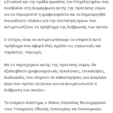
κ.Στασινό και την ομάδα εργασίας του Επιμελητηρίου που
συνέβαλαν στη διαμόρφωση αυτής της πρότασης νόμου
για να περιοριστεί η γραφειοκρατία και να δημιουργηθεί
ένα ευέλικτο πλαίσιο για την υλοποίηση έργων που
αντιμετωπίζουν το πρόβλημα της διάβρωσης των ακτών.
Ο στόχος είναι να αντιμετωπίσουμε το υπαρκτό αυτό
πρόβλημα που αφορά όλες σχεδόν τις νησιωτικές και
παράκτιες περιοχές.
Με το περιεχόμενο αυτής της πρότασης νόμου, θα
εξαλειφθούν γραφειοκρατικές αγκυλώσεις, επικαλύψεις,
διαδικασίες που οδηγούν σε καθυστερήσεις για αναγκαία
έργα που πρέπει να γίνουν για να αντιμετωπιστεί η
διάβρωση των ακτών».
Το επόμενο διάστημα, ο Μάνος Κόνσολας θα ενημερώσει
τους Υπουργούς Εθνικής Οικονομίας και Οικονομικών,