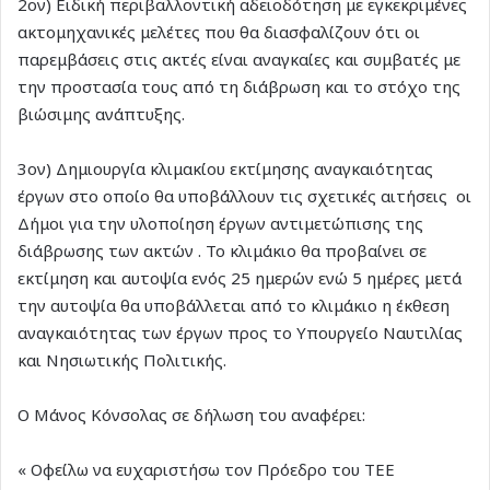
2ον) Ειδική περιβαλλοντική αδειοδότηση με εγκεκριμένες
ακτομηχανικές μελέτες που θα διασφαλίζουν ότι οι
παρεμβάσεις στις ακτές είναι αναγκαίες και συμβατές με
την προστασία τους από τη διάβρωση και το στόχο της
βιώσιμης ανάπτυξης.
3ον) Δημιουργία κλιμακίου εκτίμησης αναγκαιότητας
έργων στο οποίο θα υποβάλλουν τις σχετικές αιτήσεις οι
Δήμοι για την υλοποίηση έργων αντιμετώπισης της
διάβρωσης των ακτών . Το κλιμάκιο θα προβαίνει σε
εκτίμηση και αυτοψία ενός 25 ημερών ενώ 5 ημέρες μετά
την αυτοψία θα υποβάλλεται από το κλιμάκιο η έκθεση
αναγκαιότητας των έργων προς το Υπουργείο Ναυτιλίας
και Νησιωτικής Πολιτικής.
Ο Μάνος Κόνσολας σε δήλωση του αναφέρει:
« Οφείλω να ευχαριστήσω τον Πρόεδρο του ΤΕΕ