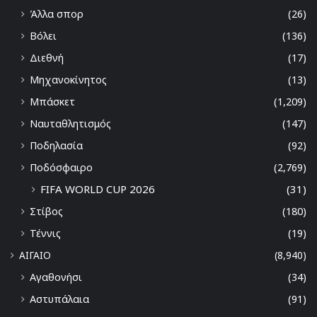
Άλλα σπορ
(26)
Βόλει
(136)
Διεθνή
(17)
Μηχανοκίνητος
(13)
Μπάσκετ
(1,209)
Ναυταθλητισμός
(147)
Ποδηλασία
(92)
Ποδόσφαιρο
(2,769)
FIFA WORLD CUP 2026
(31)
Στίβος
(180)
Τέννις
(19)
ΑΙΓΑΙΟ
(8,940)
Αγαθονήσι
(34)
Αστυπάλαια
(91)