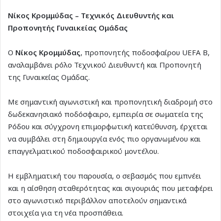
Νίκος Κρομμύδας – Τεχνικός Διευθυντής και
Προπονητής Γυναικείας Ομάδας
Ο
Νίκος Κρομμύδας
, προπονητής ποδοσφαίρου UEFA B,
αναλαμβάνει ρόλο Τεχνικού Διευθυντή και Προπονητή
της Γυναικείας Ομάδας.
Με σημαντική αγωνιστική και προπονητική διαδρομή στο
δωδεκανησιακό ποδόσφαιρο, εμπειρία σε σωματεία της
Ρόδου και σύγχρονη επιμορφωτική κατεύθυνση, έρχεται
να συμβάλει στη δημιουργία ενός πιο οργανωμένου και
επαγγελματικού ποδοσφαιρικού μοντέλου.
Η εμβληματική του παρουσία, ο σεβασμός που εμπνέει
και η αίσθηση σταθερότητας και σιγουριάς που μεταφέρει
στο αγωνιστικό περιβάλλον αποτελούν σημαντικά
στοιχεία για τη νέα προσπάθεια.