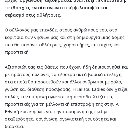
πειθαρχία, ενιαία αγωνιστική φιλοσοφία και
σεβασμό στις αθλήτριες.
Ο σύλλογός μας επενδύει στους ανθρώπους του, στα
κορίτσια των νησιών μας και στη δημιουργία μιας δομής
που θα παράγει αθλήτριες, χαρακτήρες, επιτυχίες και
προοπτική.
Αξιοποιώντας τις βάσεις που έχουν ήδη δημιουργηθεί και
με πρώτους πυλώνες τα τέσσερα αυτά βασικά στελέχη,
στα οποία θα προστεθούν και άλλοι άνθρωποι με ρόλο,
γνώση και διάθεση προσφοράς. Η Ialisou Ladies δεν χτίζει
απλώς την επόμενη αγωνιστική περίοδο. Χτίζει τις
προοπτικές για τη μελλοντική επιστροφή της στην Α’
Εθνική και, κυρίως, για την παραμονή της εκεί με
σταθερότητα, οργάνωση, αγωνιστική ταυτότητα και
διάρκεια.