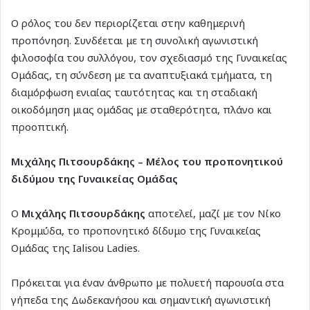
Ο ρόλος του δεν περιορίζεται στην καθημερινή
προπόνηση. Συνδέεται με τη συνολική αγωνιστική
φιλοσοφία του συλλόγου, τον σχεδιασμό της Γυναικείας
Ομάδας, τη σύνδεση με τα αναπτυξιακά τμήματα, τη
διαμόρφωση ενιαίας ταυτότητας και τη σταδιακή
οικοδόμηση μιας ομάδας με σταθερότητα, πλάνο και
προοπτική.
Μιχάλης Πιτσουρδάκης – Μέλος του προπονητικού
διδύμου της Γυναικείας Ομάδας
Ο
Μιχάλης Πιτσουρδάκης
αποτελεί, μαζί με τον Νίκο
Κρομμύδα, το προπονητικό δίδυμο της Γυναικείας
Ομάδας της Ialisou Ladies.
Πρόκειται για έναν άνθρωπο με πολυετή παρουσία στα
γήπεδα της Δωδεκανήσου και σημαντική αγωνιστική