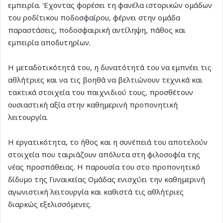
εμπειρία. Έχοντας φορέσει τη φανέλα ιστορικών ομάδων
του ροδίτικου ποδοσφαίρου, φέρνει στην ομάδα
παραστάσεις, ποδοσφαιρική αντίληψη, πάθος και
εμπειρία αποδυτηρίων.
Η μεταδοτικότητά του, η δυνατότητά του να εμπνέει τις
αθλήτριες και να τις βοηθά να βελτιώνουν τεχνικά και
τακτικά στοιχεία του παιχνιδιού τους, προσθέτουν
ουσιαστική αξία στην καθημερινή προπονητική
λειτουργία.
Η εργατικότητα, το ήθος και η συνέπειά του αποτελούν
στοιχεία που ταιριάζουν απόλυτα στη φιλοσοφία της
νέας προσπάθειας. Η παρουσία του στο προπονητικό
δίδυμο της Γυναικείας Ομάδας ενισχύει την καθημερινή
αγωνιστική λειτουργία και καθιστά τις αθλήτριες
διαρκώς εξελισσόμενες.