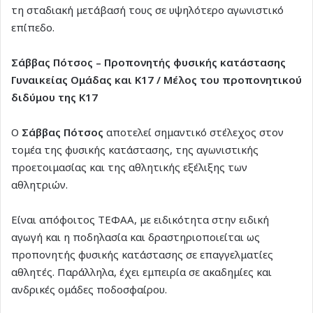
τη σταδιακή μετάβασή τους σε υψηλότερο αγωνιστικό
επίπεδο.
Σάββας Πότσος – Προπονητής φυσικής κατάστασης
Γυναικείας Ομάδας και Κ17 / Μέλος του προπονητικού
διδύμου της Κ17
Ο
Σάββας Πότσος
αποτελεί σημαντικό στέλεχος στον
τομέα της φυσικής κατάστασης, της αγωνιστικής
προετοιμασίας και της αθλητικής εξέλιξης των
αθλητριών.
Είναι απόφοιτος ΤΕΦΑΑ, με ειδικότητα στην ειδική
αγωγή και η ποδηλασία και δραστηριοποιείται ως
προπονητής φυσικής κατάστασης σε επαγγελματίες
αθλητές. Παράλληλα, έχει εμπειρία σε ακαδημίες και
ανδρικές ομάδες ποδοσφαίρου.