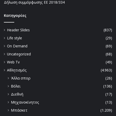
Δήλωση συμμόρφωσης ΕΕ 2018/334
Kατηγορίες
Header Slides
(837)
Life style
(29)
On Demand
(69)
Uncategorized
(68)
Web Tv
(49)
Αθλητισμός
(4.963)
Άλλα σπορ
(26)
Βόλει
(136)
Διεθνή
(17)
Μηχανοκίνητος
(13)
Μπάσκετ
(1.209)