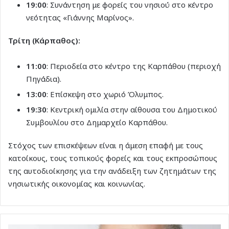
19:00
: Συνάντηση με φορείς του νησιού στο κέντρο
νεότητας «Γιάννης Μαρίνος».
Τρίτη (Κάρπαθος):
11:00
: Περιοδεία στο κέντρο της Καρπάθου (περιοχή
Πηγάδια).
13:00
: Επίσκεψη στο χωριό Όλυμπος.
19:30
: Κεντρική ομιλία στην αίθουσα του Δημοτικού
Συμβουλίου στο Δημαρχείο Καρπάθου.
Στόχος των επισκέψεων είναι η άμεση επαφή με τους
κατοίκους, τους τοπικούς φορείς και τους εκπροσώπους
της αυτοδιοίκησης για την ανάδειξη των ζητημάτων της
νησιωτικής οικονομίας και κοινωνίας.
Αντώνης