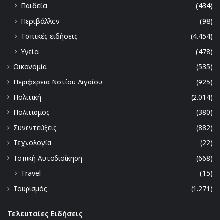
Παιδεία
(434)
Περιβάλλον
(98)
Τοπικές ειδήσεις
(4.454)
Υγεία
(478)
Οικονομία
(535)
Περιφερεια Νοτίου Αιγαίου
(925)
Πολιτική
(2.014)
Πολιτισμός
(380)
Συνεντεύξεις
(882)
Τεχνολογία
(22)
Τοπική Αυτοδιοίκηση
(668)
Travel
(15)
Τουρισμός
(1.271)
Τελευταίες Ειδήσεις