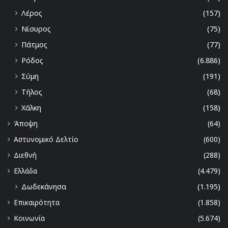
Λέρος
(157)
Νίσυρος
(75)
Πάτμος
(77)
Ρόδος
(6.886)
Σύμη
(191)
Τήλος
(68)
Χάλκη
(158)
Άποψη
(64)
Αστυνομικό Δελτίο
(600)
Διεθνή
(288)
Ελλάδα
(4.479)
Δωδεκάνησα
(1.195)
Επικαιρότητα
(1.858)
Κοινωνία
(5.674)