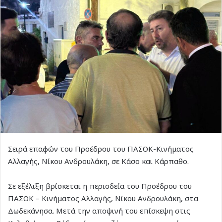
Σειρά επαφών του Προέδρου του ΠΑΣΟΚ-Κινήματος
Αλλαγής, Νίκου Ανδρουλάκη, σε Κάσο και Κάρπαθο.
Σε εξέλιξη βρίσκεται η περιοδεία του Προέδρου του
ΠΑΣΟΚ – Κινήματος Αλλαγής, Νίκου Ανδρουλάκη, στα
Δωδεκάνησα. Μετά την αποψινή του επίσκεψη στις