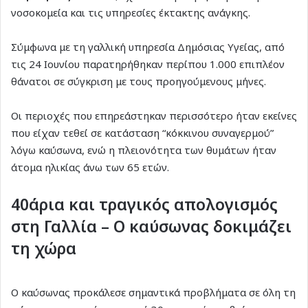
νοσοκομεία και τις υπηρεσίες έκτακτης ανάγκης.
Σύμφωνα με τη γαλλική υπηρεσία Δημόσιας Υγείας, από
τις 24 Ιουνίου παρατηρήθηκαν περίπου 1.000 επιπλέον
θάνατοι σε σύγκριση με τους προηγούμενους μήνες.
Οι περιοχές που επηρεάστηκαν περισσότερο ήταν εκείνες
που είχαν τεθεί σε κατάσταση “κόκκινου συναγερμού”
λόγω καύσωνα, ενώ η πλειονότητα των θυμάτων ήταν
άτομα ηλικίας άνω των 65 ετών.
40άρια και τραγικός απολογισμός
στη Γαλλία – Ο καύσωνας δοκιμάζει
τη χώρα
Ο καύσωνας προκάλεσε σημαντικά προβλήματα σε όλη τη