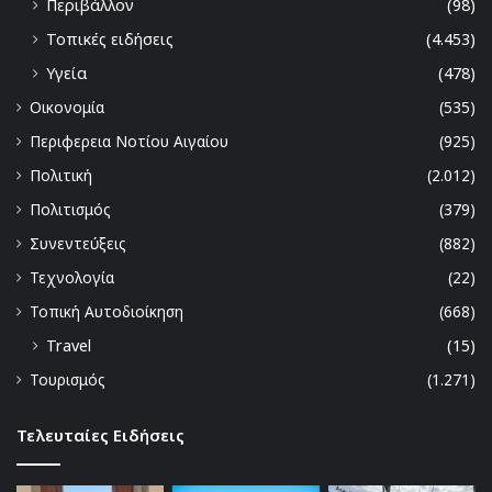
Περιβάλλον
(98)
Τοπικές ειδήσεις
(4.453)
Υγεία
(478)
Οικονομία
(535)
Περιφερεια Νοτίου Αιγαίου
(925)
Πολιτική
(2.012)
Πολιτισμός
(379)
Συνεντεύξεις
(882)
Τεχνολογία
(22)
Τοπική Αυτοδιοίκηση
(668)
Travel
(15)
Τουρισμός
(1.271)
Τελευταίες Ειδήσεις