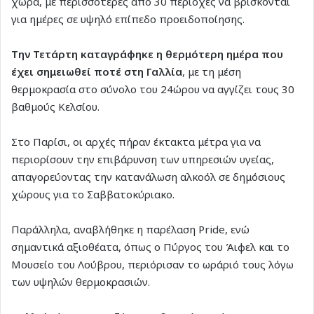
χώρα, με περισσότερες από 30 περιοχές να βρίσκονται
για ημέρες σε υψηλό επίπεδο προειδοποίησης.
Την Τετάρτη καταγράφηκε η θερμότερη ημέρα που
έχει σημειωθεί ποτέ στη Γαλλία
, με τη μέση
θερμοκρασία στο σύνολο του 24ώρου να αγγίζει τους 30
βαθμούς Κελσίου.
Στο Παρίσι, οι αρχές πήραν έκτακτα μέτρα για να
περιορίσουν την επιβάρυνση των υπηρεσιών υγείας,
απαγορεύοντας την κατανάλωση αλκοόλ σε δημόσιους
χώρους για το Σαββατοκύριακο.
Παράλληλα, αναβλήθηκε η παρέλαση Pride, ενώ
σημαντικά αξιοθέατα, όπως ο Πύργος του Άιφελ και το
Μουσείο του Λούβρου, περιόρισαν το ωράριό τους λόγω
των υψηλών θερμοκρασιών.