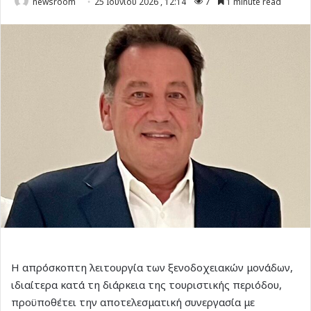
newsroom
25 Ιουνίου 2026 , 12:14
7
1 minute read
Η απρόσκοπτη λειτουργία των ξενοδοχειακών μονάδων,
ιδιαίτερα κατά τη διάρκεια της τουριστικής περιόδου,
προϋποθέτει την αποτελεσματική συνεργασία με