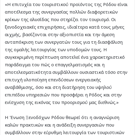
«Η επιτυχία του τουριστικού προϊόντος της Ρόδου είναι
αποτέλεσμα της συνεργασίας πολλών διαφορετικών
κρίκων της αλυσίδας που στηρίζει τον τουρισμό. Οι
ξενοδοχειακές επιχειρήσεις, ιδιαίτερα κατά τους μήνες
αιχμής, βασίζονται στην αξιοπιστία και την άμεση
ανταπόκριση των συνεργατών τους για τη διασφάλιση
της ομαλής λειτουργίας των υποδομών τους. Η
συγκεκριμένη περίπτωση αποτελεί ένα χαρακτηριστικό
παράδειγμα του πώς ο επαγγελματισμός και η
αποτελεσματικότητα συμβάλλουν ουσιαστικά τόσο στην
επιτυχή υλοποίηση επενδύσεων ενεργειακής
αναβάθμισης, όσο και στη διατήρηση του υψηλού
επιπέδου υπηρεσιών που προσφέρει η Ρόδος και στην
ενίσχυση της εικόνας του προορισμού μας διεθνώς.»
Η Ένωση Ξενοδόχων Ρόδου θεωρεί ότι η αναγνώριση
καλών πρακτικών και η ανάδειξη συνεργασιών που
συμβάλλουν στην εύρυθμη λειτουργία των τουριστικών