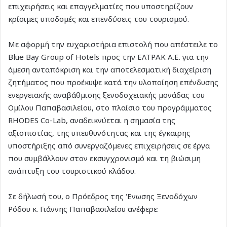
επιχειρήσεις και επαγγελματίες που υποστηρίζουν
κρίσιμες υποδομές και επενδύσεις του τουρισμού.
Με αφορμή την ευχαριστήρια επιστολή που απέστειλε το
Blue Bay Group of Hotels προς την ΕΛΤΡΑΚ Α.Ε. για την
άμεση ανταπόκριση και την αποτελεσματική διαχείριση
ζητήματος που προέκυψε κατά την υλοποίηση επένδυσης
ενεργειακής αναβάθμισης ξενοδοχειακής μονάδας του
Ομίλου Παπαβασιλείου, στο πλαίσιο του προγράμματος
RHODES Co-Lab, αναδεικνύεται η σημασία της
αξιοπιστίας, της υπευθυνότητας και της έγκαιρης
υποστήριξης από συνεργαζόμενες επιχειρήσεις σε έργα
που συμβάλλουν στον εκσυγχρονισμό και τη βιώσιμη
ανάπτυξη του τουριστικού κλάδου.
Σε δήλωσή του, ο Πρόεδρος της Ένωσης Ξενοδόχων
Ρόδου κ. Γιάννης Παπαβασιλείου ανέφερε: