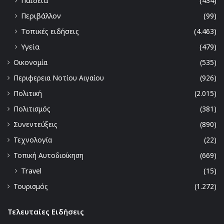
Παιδεία
(434)
Περιβάλλον
(99)
Τοπικές ειδήσεις
(4.463)
Υγεία
(479)
Οικονομία
(535)
Περιφερεια Νοτίου Αιγαίου
(926)
Πολιτική
(2.015)
Πολιτισμός
(381)
Συνεντεύξεις
(890)
Τεχνολογία
(22)
Τοπική Αυτοδιοίκηση
(669)
Travel
(15)
Τουρισμός
(1.272)
Τελευταίες Ειδήσεις