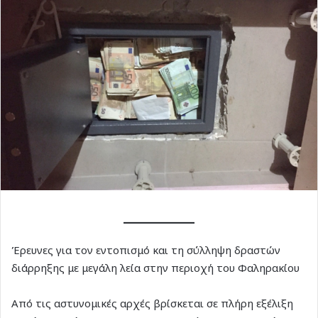
Έρευνες για τον εντοπισμό και τη σύλληψη δραστών
διάρρηξης με μεγάλη λεία στην περιοχή του Φαληρακίου
Από τις αστυνομικές αρχές βρίσκεται σε πλήρη εξέλιξη