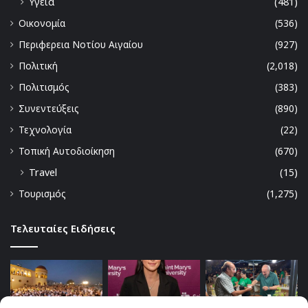
Υγεία
(481)
Οικονομία
(536)
Περιφερεια Νοτίου Αιγαίου
(927)
Πολιτική
(2,018)
Πολιτισμός
(383)
Συνεντεύξεις
(890)
Τεχνολογία
(22)
Τοπική Αυτοδιοίκηση
(670)
Travel
(15)
Τουρισμός
(1,275)
Τελευταίες Ειδήσεις