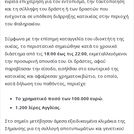
ευρεία επιχείρηση για τον εντοπισμό, την ταυτοποίηση
και τη σύλληψη του δράστη ή των δραστών που
ενέχονται σε υπόθεση διάρρηξης κατοικίας στην περιοχή
του Φαληρακίου.
Σύμφωνα με την επίσημη καταγγελία του ιδιοκτήτη της
οικίας, το περιστατικό σημειώθηκε κατά το χρονικό
διάστημα από τις
18:00 έως τις 22:00
, εκμεταλλευόμενοι
την προσωρινή απουσία του. Οι δράστες, αφού
παραβίασαν την είσοδο, εισήλθαν στο εσωτερικό της
κατοικίας και αφαίρεσαν χρηματοκιβώτιο, το οποίο,
κατά δήλωση του παθόντος, περιείχε:
Το χρηματικό ποσό των 100.000 ευρώ.
1.200 λίρες Αγγλίας.
Στο σημείο μετέβησαν άμεσα εξειδικευμένα κλιμάκια της
Σήμανσης για τη συλλογή αποτυπωμάτων και γενετικού