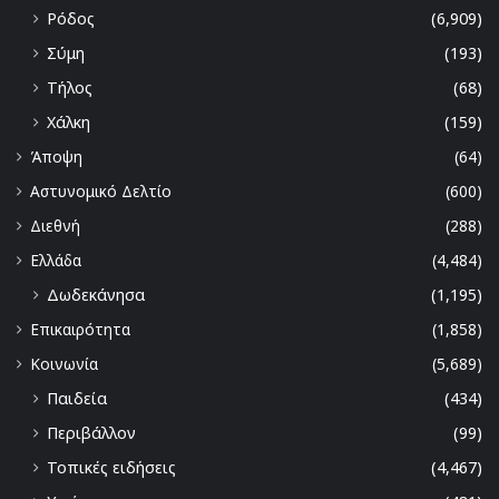
Ρόδος
(6,909)
Σύμη
(193)
Τήλος
(68)
Χάλκη
(159)
Άποψη
(64)
Αστυνομικό Δελτίο
(600)
Διεθνή
(288)
Ελλάδα
(4,484)
Δωδεκάνησα
(1,195)
Επικαιρότητα
(1,858)
Κοινωνία
(5,689)
Παιδεία
(434)
Περιβάλλον
(99)
Τοπικές ειδήσεις
(4,467)