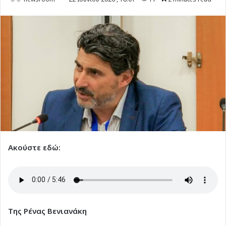
Ακούστε εδώ:
Της Ρένας Βενιανάκη