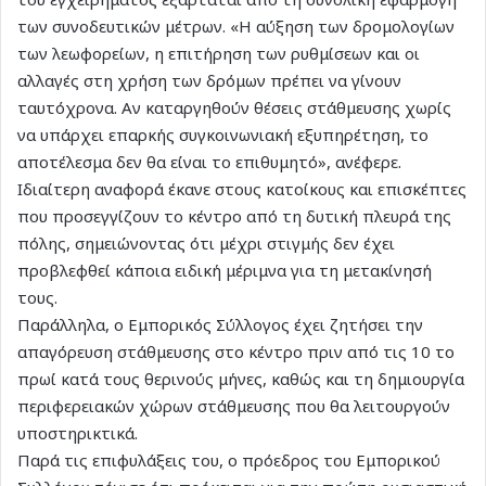
των συνοδευτικών μέτρων. «Η αύξηση των δρομολογίων
των λεωφορείων, η επιτήρηση των ρυθμίσεων και οι
αλλαγές στη χρήση των δρόμων πρέπει να γίνουν
ταυτόχρονα. Αν καταργηθούν θέσεις στάθμευσης χωρίς
να υπάρχει επαρκής συγκοινωνιακή εξυπηρέτηση, το
αποτέλεσμα δεν θα είναι το επιθυμητό», ανέφερε.
Ιδιαίτερη αναφορά έκανε στους κατοίκους και επισκέπτες
που προσεγγίζουν το κέντρο από τη δυτική πλευρά της
πόλης, σημειώνοντας ότι μέχρι στιγμής δεν έχει
προβλεφθεί κάποια ειδική μέριμνα για τη μετακίνησή
τους.
Παράλληλα, ο Εμπορικός Σύλλογος έχει ζητήσει την
απαγόρευση στάθμευσης στο κέντρο πριν από τις 10 το
πρωί κατά τους θερινούς μήνες, καθώς και τη δημιουργία
περιφερειακών χώρων στάθμευσης που θα λειτουργούν
υποστηρικτικά.
Παρά τις επιφυλάξεις του, ο πρόεδρος του Εμπορικού