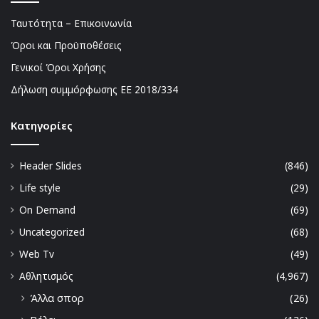
Ταυτότητα – Επικοινωνία
Όροι και Προϋποθέσεις
Γενικοί Όροι Χρήσης
Δήλωση συμμόρφωσης ΕΕ 2018/334
Kατηγορίες
Header Slides
(846)
Life style
(29)
On Demand
(69)
Uncategorized
(68)
Web Tv
(49)
Αθλητισμός
(4,967)
Άλλα σπορ
(26)