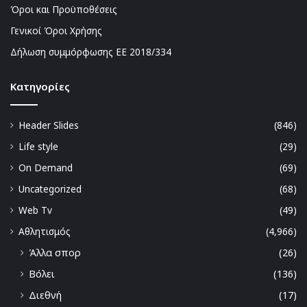
Όροι και Προϋποθέσεις
Γενικοί Όροι Χρήσης
Δήλωση συμμόρφωσης ΕΕ 2018/334
Kατηγορίες
Header Slides
(846)
Life style
(29)
On Demand
(69)
Uncategorized
(68)
Web Tv
(49)
Αθλητισμός
(4,966)
Άλλα σπορ
(26)
Βόλει
(136)
Διεθνή
(17)