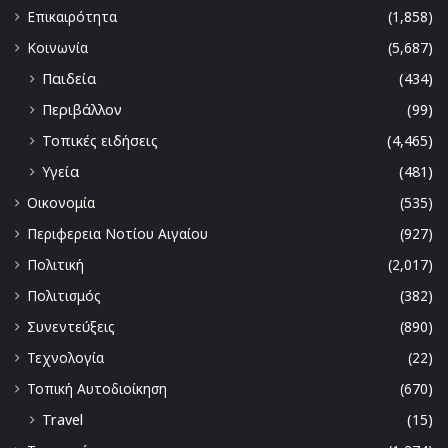
Επικαιρότητα
(1,858)
Κοινωνία
(5,687)
Παιδεία
(434)
Περιβάλλον
(99)
Τοπικές ειδήσεις
(4,465)
Υγεία
(481)
Οικονομία
(535)
Περιφερεια Νοτίου Αιγαίου
(927)
Πολιτική
(2,017)
Πολιτισμός
(382)
Συνεντεύξεις
(890)
Τεχνολογία
(22)
Τοπική Αυτοδιοίκηση
(670)
Travel
(15)