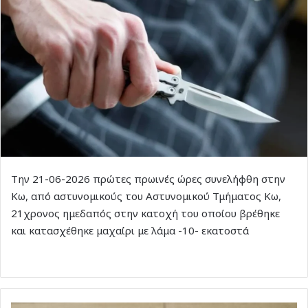
Την 21-06-2026 πρώτες πρωινές ώρες συνελήφθη στην
Κω, από αστυνομικούς του Αστυνομικού Τμήματος Κω,
21χρονος ημεδαπός στην κατοχή του οποίου βρέθηκε
και κατασχέθηκε μαχαίρι με λάμα -10- εκατοστά