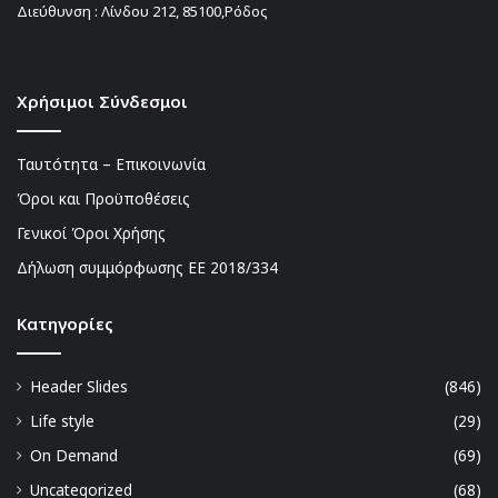
Διεύθυνση : Λίνδου 212, 85100,Ρόδος
Χρήσιμοι Σύνδεσμοι
Ταυτότητα – Επικοινωνία
Όροι και Προϋποθέσεις
Γενικοί Όροι Χρήσης
Δήλωση συμμόρφωσης ΕΕ 2018/334
Kατηγορίες
Header Slides
(846)
Life style
(29)
On Demand
(69)
Uncategorized
(68)