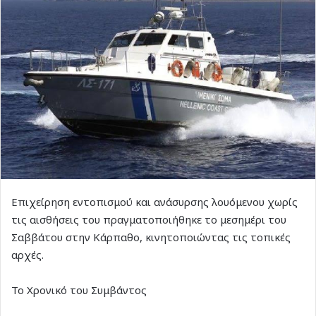
Επιχείρηση εντοπισμού και ανάσυρσης λουόμενου χωρίς
τις αισθήσεις του πραγματοποιήθηκε το μεσημέρι του
Σαββάτου στην Κάρπαθο, κινητοποιώντας τις τοπικές
αρχές.
Το Χρονικό του Συμβάντος