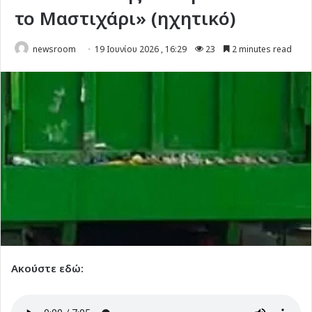
το Μαστιχάρι» (ηχητικό)
newsroom
19 Ιουνίου 2026 , 16:29
23
2 minutes read
Ακούστε εδώ: