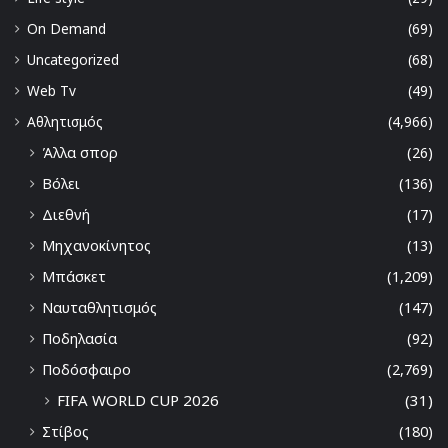
On Demand
(69)
Uncategorized
(68)
Web Tv
(49)
Αθλητισμός
(4,966)
Άλλα σπορ
(26)
Βόλει
(136)
Διεθνή
(17)
Μηχανοκίνητος
(13)
Μπάσκετ
(1,209)
Ναυταθλητισμός
(147)
Ποδηλασία
(92)
Ποδόσφαιρο
(2,769)
FIFA WORLD CUP 2026
(31)
Στίβος
(180)