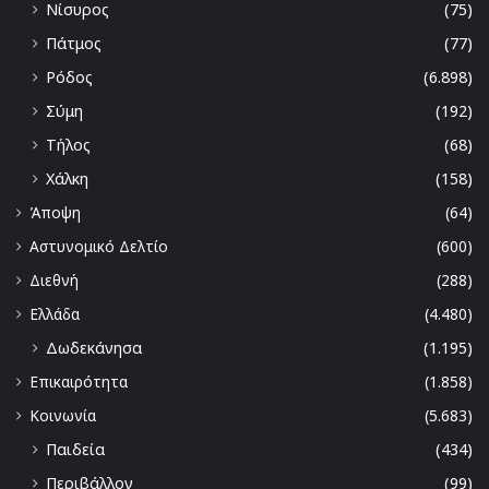
Νίσυρος
(75)
Πάτμος
(77)
Ρόδος
(6.898)
Σύμη
(192)
Τήλος
(68)
Χάλκη
(158)
Άποψη
(64)
Αστυνομικό Δελτίο
(600)
Διεθνή
(288)
Ελλάδα
(4.480)
Δωδεκάνησα
(1.195)
Επικαιρότητα
(1.858)
Κοινωνία
(5.683)
Παιδεία
(434)
Περιβάλλον
(99)