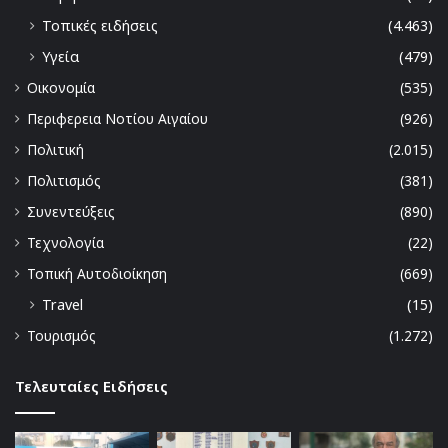
Τοπικές ειδήσεις
(4.463)
Υγεία
(479)
Οικονομία
(535)
Περιφερεια Νοτίου Αιγαίου
(926)
Πολιτική
(2.015)
Πολιτισμός
(381)
Συνεντεύξεις
(890)
Τεχνολογία
(22)
Τοπική Αυτοδιοίκηση
(669)
Travel
(15)
Τουρισμός
(1.272)
Τελευταίες Ειδήσεις