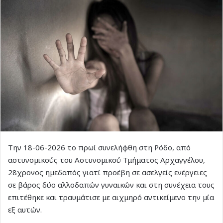
Την 18-06-2026 το πρωί συνελήφθη στη Ρόδο, από
αστυνομικούς του Αστυνομικού Τμήματος Αρχαγγέλου,
28χρονος ημεδαπός γιατί προέβη σε ασελγείς ενέργειες
σε βάρος δύο αλλοδαπών γυναικών και στη συνέχεια τους
επιτέθηκε και τραυμάτισε με αιχμηρό αντικείμενο την μία
εξ αυτών.