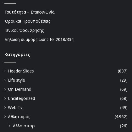
Ταυτότητα – Επικοινωνία
Όροι και Προϋποθέσεις
Γενικοί Όροι Χρήσης
Δήλωση συμμόρφωσης ΕΕ 2018/334
Kατηγορίες
Header Slides
(837)
Life style
(29)
On Demand
(69)
Uncategorized
(68)
Web Tv
(49)
Αθλητισμός
(4.962)
Άλλα σπορ
(26)