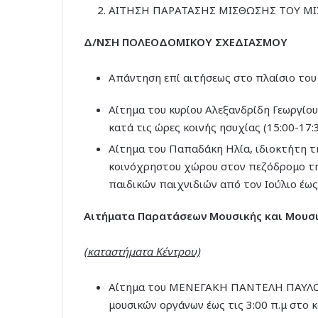
ΑΙΤΗΣΗ ΠΑΡΑΤΑΣΗΣ ΜΙΣΘΩΣΗΣ ΤΟΥ Μ
Δ/ΝΣΗ ΠΟΛΕΟΔΟΜΙΚΟΥ ΣΧΕΔΙΑΣΜΟΥ
Απάντηση επί αιτήσεως στο πλαίσιο του
Αίτημα του κυρίου Αλεξανδρίδη Γεωργίου
κατά τις ώρες κοινής ησυχίας (15:00-17:3
Αίτημα του Παπαδάκη Ηλία, ιδιοκτήτη τ
κοινόχρηστου χώρου στον πεζόδρομο τη
παιδικών παιχνιδιών από τον Ιούλιο έως
Αιτήματα Παρατάσεων Μουσικής και Μουσ
(καταστήματα Κέντρου)
Αίτημα του ΜΕΝΕΓΑΚΗ ΠΑΝΤΕΛΗ ΠΑΥΛΟΥ 
μουσικών οργάνων έως τις 3:00 π.μ στο