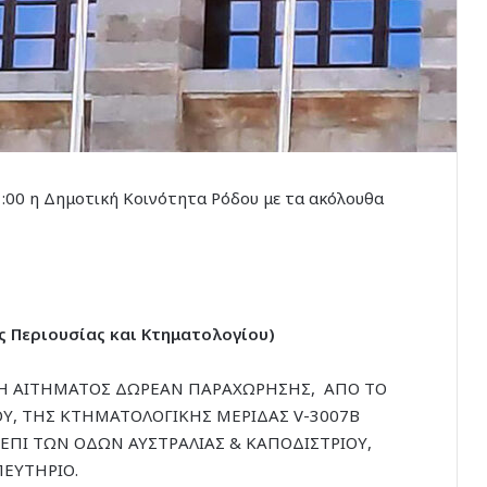
11:00 η Δημοτική Κοινότητα Ρόδου με τα ακόλουθα
ς Περιουσίας και Κτηματολογίου)
Η ΑΙΤΗΜΑΤΟΣ ΔΩΡΕΑΝ ΠΑΡΑΧΩΡΗΣΗΣ, ΑΠΟ ΤΟ
, ΤΗΣ ΚΤΗΜΑΤΟΛΟΓΙΚΗΣ ΜΕΡΙΔΑΣ V-3007B
 ΕΠΙ ΤΩΝ ΟΔΩΝ ΑΥΣΤΡΑΛΙΑΣ & ΚΑΠΟΔΙΣΤΡΙΟΥ,
ΠΕΥΤΗΡΙΟ.