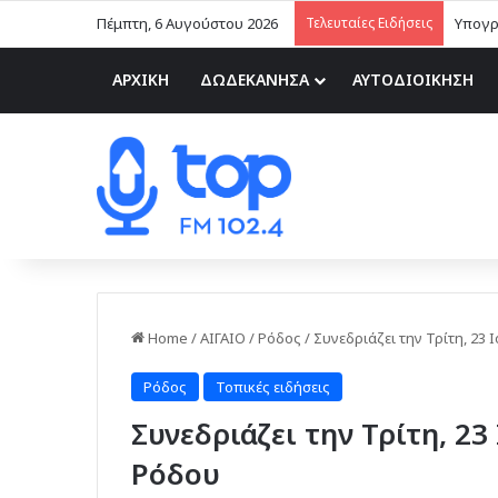
Πέμπτη, 6 Αυγούστου 2026
Τελευταίες Ειδήσεις
ΑΡΧΙΚΗ
ΔΩΔΕΚΑΝΗΣΑ
ΑΥΤΟΔΙΟΙΚΗΣΗ
Home
/
ΑΙΓΑΙΟ
/
Ρόδος
/
Συνεδριάζει την Τρίτη, 23
Ρόδος
Τοπικές ειδήσεις
Συνεδριάζει την Τρίτη, 2
Ρόδου