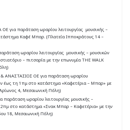
ΟΕ για παράταση ωραρίου λειτουργίας μουσικής –
ατάστημα Καφέ Μπαρ. (Πλατεία Ιπποκράτους 14 –
αράταση ωραρίου λειτουργίας μουσικής – μουσικών
στιατόριο – πιτσαρία με την επωνυμία THE WALK
όλη)
& ΑΝΑΣΤΑΣΙΟΣ ΟΕ για παράταση ωραρίου
ων έως τη 1πμ στο κατάστημα «Καφετέρια – Μπαρ» με
ρίωνος 4, Μεσαιωνική Πόλη)
 παράταση ωραρίου λειτουργίας μουσικής –
ς 2πμ στο κατάστημα «Σνακ Μπαρ – Καφετέρια» με την
δου 18, Μεσαιωνική Πόλη)