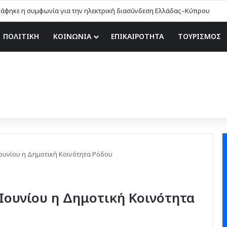
ΠΟΛΙΤΙΚΗ
ΚΟΙΝΩΝΙΑ
ΕΠΙΚΑΙΡΟΤΗΤΑ
ΤΟΥΡΙΣΜΟΣ
 Ιουνίου η Δημοτική Κοινότητα Ρόδου
3 Ιουνίου η Δημοτική Κοινότητα