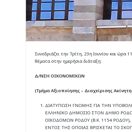
Συνεδριάζει την Τρίτη, 23η Ιουνίου και ώρα 
θέματα στην ημερήσια διάταξη:
Δ/ΝΣΗ ΟΙΚΟΝΟΜΙΚΩΝ
(Τμήμα Αξιοποίησης – Διαχείρισης Ακίνητη
ΔΙΑΤΥΠΩΣΗ ΓΝΩΜΗΣ ΓΙΑ ΤΗΝ ΥΠΟΒΟΛ
ΕΛΛΗΝΙΚΟ ΔΗΜΟΣΙΟ ΣΤΟΝ ΔΗΜΟ ΡΟΔΟΥ
ΟΙΚΟΔΟΜΩΝ ΡΟΔΟΥ (Β.Κ. 1154 ΡΟΔΟΥ),
ΕΝΤΟΣ ΤΗΣ ΟΠΟΙΑΣ ΒΡΙΣΚΕΤΑΙ ΤΟ ΣΚΟ